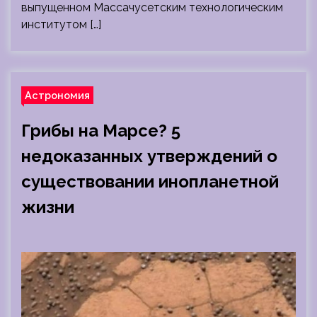
выпущенном Массачусетским технологическим
институтом […]
Астрономия
Грибы на Марсе? 5
недоказанных утверждений о
существовании инопланетной
жизни