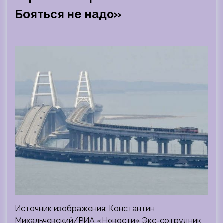
Бояться не надо»
Источник изображения: Константин
Михальчевский/РИА «Новости» Экс-сотрудник