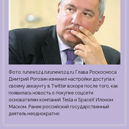
Фото: runews24.rurunews24.ru Глава Роскосмоса
Дмитрий Рогозин изменил настройки доступа к
своему аккаунту в Twitter вскоре после того, как
появилась новость о покупке соцсети
основателем компаний Tesla и SpaceX Илоном
Маском. Ранее российский государственный
деятель неоднократно