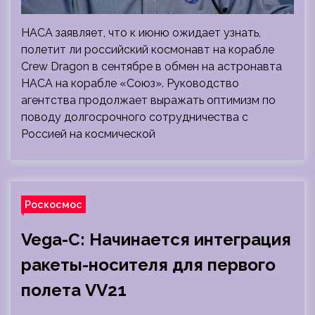
НАСА заявляет, что к июню ожидает узнать,
полетит ли российский космонавт на корабле
Crew Dragon в сентябре в обмен на астронавта
НАСА на корабле «Союз». Руководство
агентства продолжает выражать оптимизм по
поводу долгосрочного сотрудничества с
Россией на космической
Роскосмос
Vega-C: Начинается интеграция
ракеты-носителя для первого
полета VV21