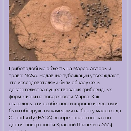
Грибоподобные объекты на Марсе. Авторы и
права: NASA. Недавние публикации утверждают,
что исследователями были обнаружены
доказательства существования грибовидных
форм жизни на поверхности Марса. Как
оказалось, эти особенности хорошо известны и
были обнаружены камерами на борту марсохода
Opportunity (НАСА) вскоре после того как он
достиг поверхности Красной Планеты в 2004