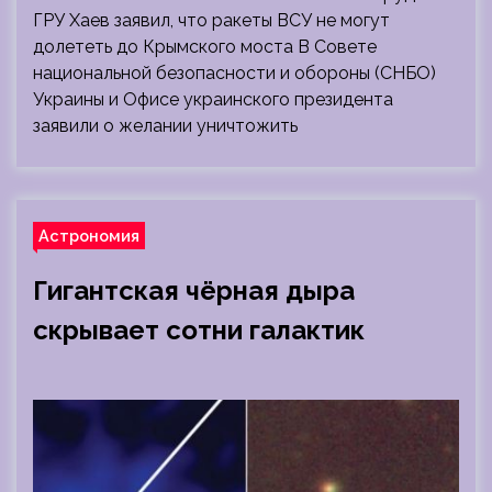
ГРУ Хаев заявил, что ракеты ВСУ не могут
долететь до Крымского моста В Совете
национальной безопасности и обороны (СНБО)
Украины и Офисе украинского президента
заявили о желании уничтожить
Астрономия
Гигантская чёрная дыра
скрывает сотни галактик