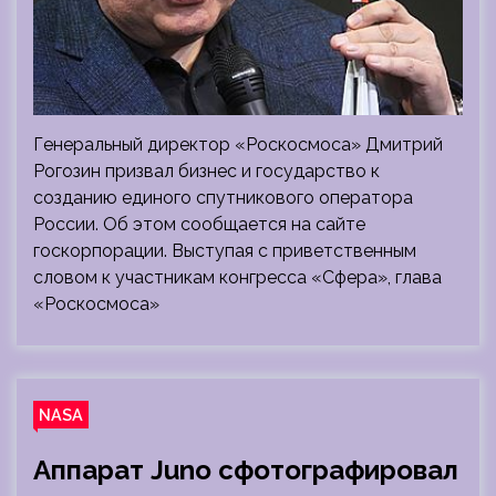
Генеральный директор «Роскосмоса» Дмитрий
Рогозин призвал бизнес и государство к
созданию единого спутникового оператора
России. Об этом сообщается на сайте
госкорпорации. Выступая с приветственным
словом к участникам конгресса «Сфера», глава
«Роскосмоса»
NASA
Аппарат Juno сфотографировал