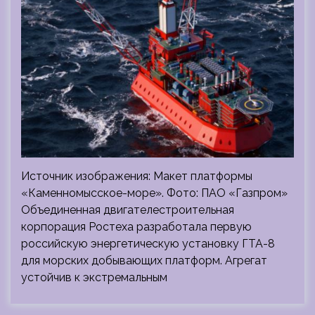
Источник изображения: Макет платформы
«Каменномысское-море». Фото: ПАО «Газпром»
Объединенная двигателестроительная
корпорация Ростеха разработала первую
российскую энергетическую установку ГТА-8
для морских добывающих платформ. Агрегат
устойчив к экстремальным