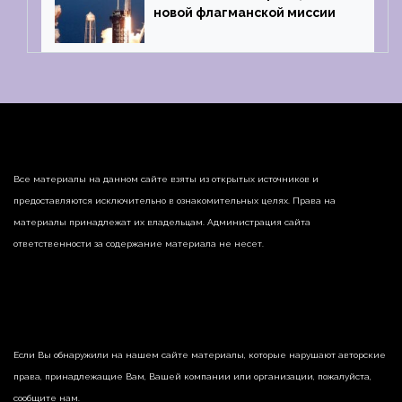
новой флагманской миссии
Все материалы на данном сайте взяты из открытых источников и
предоставляются исключительно в ознакомительных целях. Права на
материалы принадлежат их владельцам. Администрация сайта
ответственности за содержание материала не несет.
Если Вы обнаружили на нашем сайте материалы, которые нарушают авторские
права, принадлежащие Вам, Вашей компании или организации, пожалуйста,
сообщите нам.