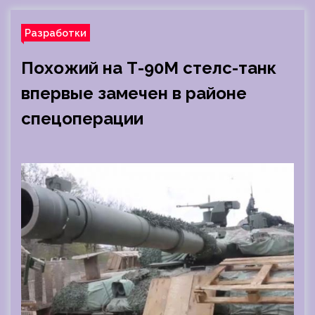
Разработки
Похожий на Т-90М стелс-танк
впервые замечен в районе
спецоперации