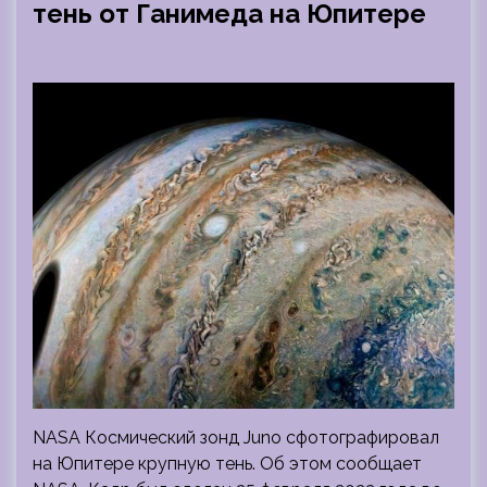
тень от Ганимеда на Юпитере
NASA Космический зонд Juno сфотографировал
на Юпитере крупную тень. Об этом сообщает