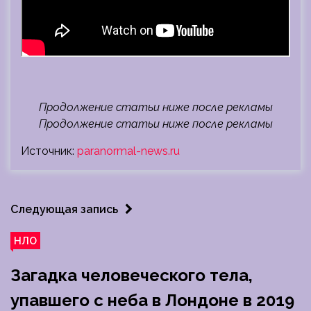
Продолжение статьи ниже после рекламы
Продолжение статьи ниже после рекламы
Источник:
paranormal-news.ru
Следующая запись
НЛО
Загадка человеческого тела,
упавшего с неба в Лондоне в 2019