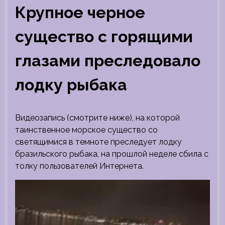
Крупное черное
существо с горящими
глазами преследовало
лодку рыбака
Видеозапись (смотрите ниже), на которой
таинственное морское существо со
светящимися в темноте преследует лодку
бразильского рыбака, на прошлой неделе сбила с
толку пользователей Интернета.