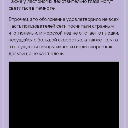
Также у ластоногих действительно глаза могут
светиться в темноте.
Впрочем, это объяснение удовлетворило не всех.
Часть пользователей сети посчитали странным,
что тюлень или морской лев не отстает от лодки,
несущейся с большой скоростью, а также то, что
это существо выпрыгивает из воды скорее как
дельфин, а не как тюлень.