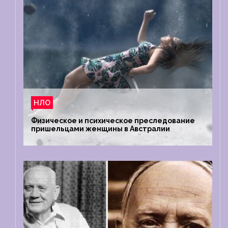
НЛО
Физическое и психическое преследование
пришельцами женщины в Австралии