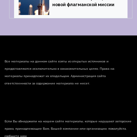
новой флагманской миссии
Все материалы на данном сайте взяты из открытых источников и
предоставляются исключительно в ознакомительных целях. Права на
материалы принадлежат их владельцам. Администрация сайта
ответственности за содержание материала не несет.
Если Вы обнаружили на нашем сайте материалы, которые нарушают авторские
права, принадлежащие Вам, Вашей компании или организации, пожалуйста,
сообщите нам.