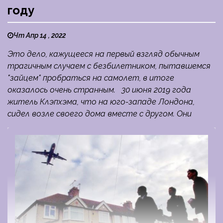
году
Чт Апр 14 , 2022
Это дело, кажущееся на первый взгляд обычным
трагичным случаем с безбилетником, пытавшемся
"зайцем" пробраться на самолет, в итоге
оказалось очень странным. 30 июня 2019 года
житель Клэпхэма, что на юго-западе Лондона,
сидел возле своего дома вместе с другом. Они