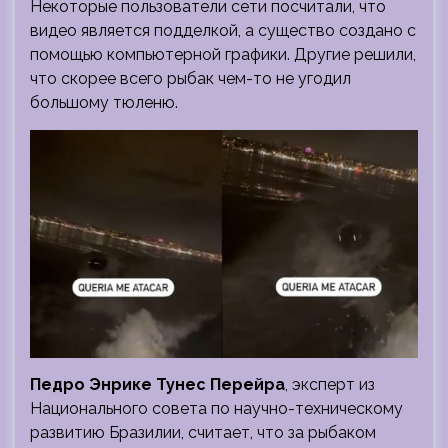
Некоторые пользователи сети посчитали, что
видео является подделкой, а существо создано с
помощью компьютерной графики. Другие решили,
что скорее всего рыбак чем-то не угодил
большому тюленю.
Педро Энрике Тунес Перейра
, эксперт из
Национального совета по научно-техническому
развитию Бразилии, считает, что за рыбаком