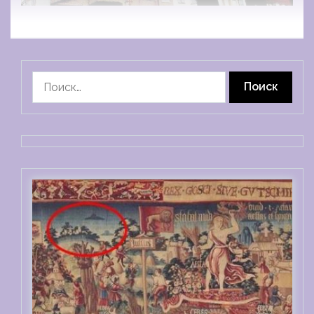
Найти: