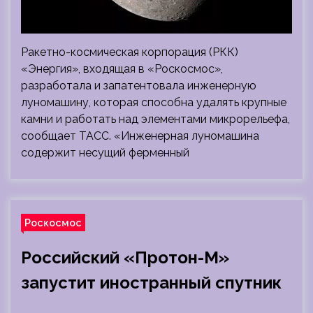
Ракетно-космическая корпорация (РКК)
«Энергия», входящая в «Роскосмос»,
разработала и запатентовала инженерную
луномашину, которая способна удалять крупные
камни и работать над элементами микрорельефа,
сообщает ТАСС. «Инженерная луномашина
содержит несущий ферменный
Роскосмос
Российский «Протон-М»
запустит иностранный спутник