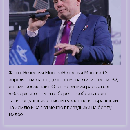
Фото: Вечерняя МоскваВечерняя Москва 12
апреля отмечают День космонавтики. Герой РФ,
летчик-космонавт Олег Новицкий рассказал
«Вечерке» о том, что берет с собой в полет,
какие ощущения он испытывает по возвращении
на Землю и как отмечают праздники на борту.
Видео