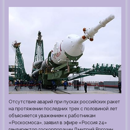
Отсутствие аварий при пусках российских ракет
на протяжении последних трех с половиной лет
объясняется уважением к работникам
«Роскосмоса», заявил в эфире «Россия 24»
гендиректор госкорпорации Дмитрий Рогозин.