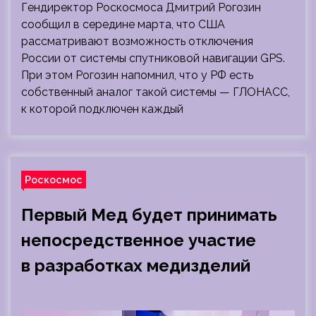
Гендиректор Роскосмоса Дмитрий Рогозин
сообщил в середине марта, что США
рассматривают возможность отключения
России от системы спутниковой навигации GPS.
При этом Рогозин напомнил, что у РФ есть
собственный аналог такой системы — ГЛОНАСС,
к которой подключен каждый
Роскосмос
Первый Мед будет принимать
непосредственное участие
в разработках медизделий