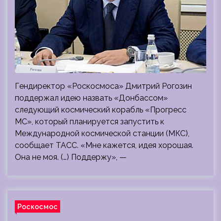
Гендиректор «Роскосмоса» Дмитрий Рогозин
поддержал идею назвать «Донбассом»
следующий космический корабль «Прогресс
МС», который планируется запустить к
Международной космической станции (МКС),
сообщает ТАСС. «Мне кажется, идея хорошая.
Она не моя. (…) Поддержу», —
Роскосмос