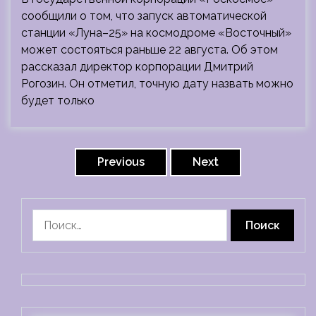
сообщили о том, что запуск автоматической
станции «Луна–25» на космодроме «Восточный»
может состояться раньше 22 августа. Об этом
рассказал директор корпорации Дмитрий
Рогозин. Он отметил, точную дату назвать можно
будет только
Пагинация
записей
Previous
Next
Найти: