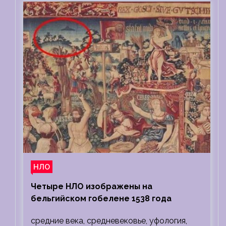
НЛО
Четыре НЛО изображены на
бельгийском гобелене 1538 года
средние века, средневековье, уфология,