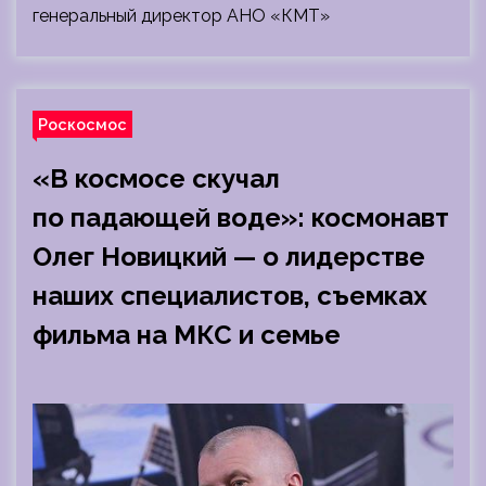
генеральный директор АНО «КМТ»
Роскосмос
«В космосе скучал
по падающей воде»: космонавт
Олег Новицкий — о лидерстве
наших специалистов, съемках
фильма на МКС и семье