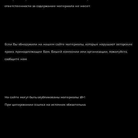
ответственности за содержание материала не несет.
Если Вы обнаружили на нашем сайте материалы, которые нарушают авторские
права, принадлежащие Вам, Вашей компании или организации, пожалуйста,
сообщите нам.
На сайте могут быть опубликованы материалы 18+!
При цитировании ссылка на источник обязательна.