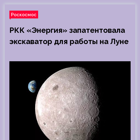
Роскосмос
РКК «Энергия» запатентовала
экскаватор для работы на Луне