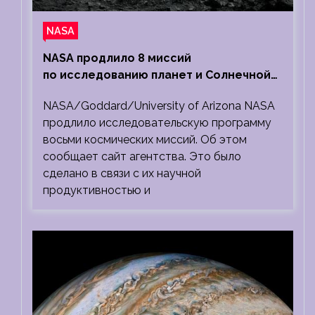
NASA
NASA продлило 8 миссий
по исследованию планет и Солнечной
системы
NASA/Goddard/University of Arizona NASA
продлило исследовательскую программу
восьми космических миссий. Об этом
сообщает сайт агентства. Это было
сделано в связи с их научной
продуктивностью и