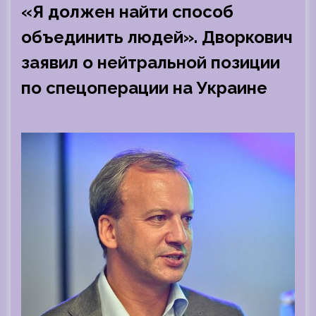
«Я должен найти способ
объединить людей». Дворкович
заявил о нейтральной позиции
по спецоперации на Украине