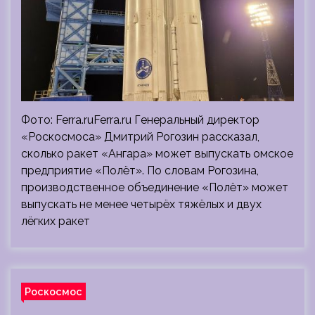
Фото: Ferra.ruFerra.ru Генеральный директор
«Роскосмоса» Дмитрий Рогозин рассказал,
сколько ракет «Ангара» может выпускать омское
предприятие «Полёт». По словам Рогозина,
производственное объединение «Полёт» может
выпускать не менее четырёх тяжёлых и двух
лёгких ракет
Роскосмос