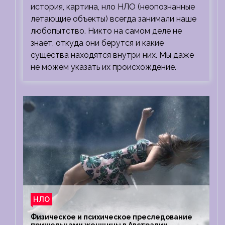
история, картина, нло НЛО (неопознанные
летающие объекты) всегда занимали наше
любопытство. Никто на самом деле не
знает, откуда они берутся и какие
существа находятся внутри них. Мы даже
не можем указать их происхождение.
НЛО
Физическое и психическое преследование