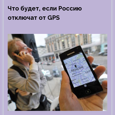
Что будет, если Россию
отключат от GPS