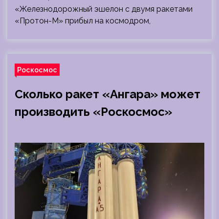
«Железнодорожный эшелон с двумя ракетами
«Протон-М» прибыл на космодром,
Роскосмос
Сколько ракет «Ангара» может
производить «Роскосмос»