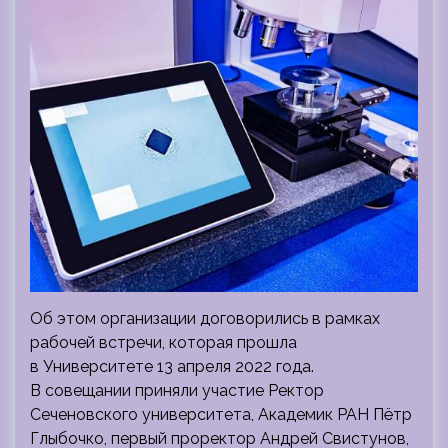
Об этом организации договорились в рамках
рабочей встречи, которая прошла
в Университете 13 апреля 2022 года.
В совещании приняли участие Ректор
Сеченовского университета, Академик РАН Пётр
Глыбочко, первый проректор Андрей Свистунов,