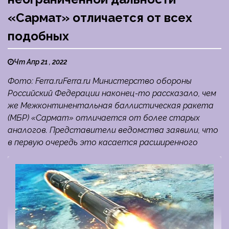
«Сармат» отличается от всех
подобных
Чт Апр 21 , 2022
Фото: Ferra.ruFerra.ru Министерство обороны
Российский Федерации наконец-то рассказало, чем
же Межконтинентальная баллистическая ракета
(МБР) «Сармат» отличается от более старых
аналогов. Представители ведомства заявили, что
в первую очередь это касается расширенного