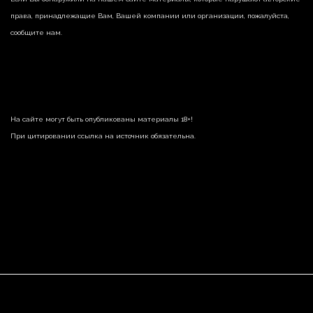
права, принадлежащие Вам, Вашей компании или организации, пожалуйста,
сообщите нам.
На сайте могут быть опубликованы материалы 18+!
При цитировании ссылка на источник обязательна.