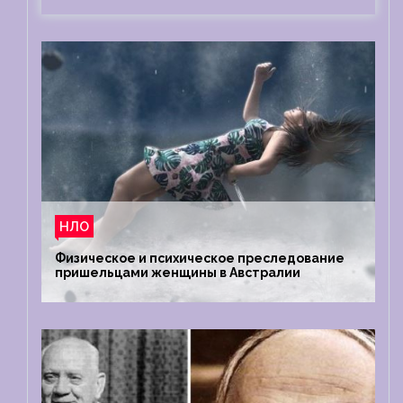
НЛО
Физическое и психическое преследование
пришельцами женщины в Австралии