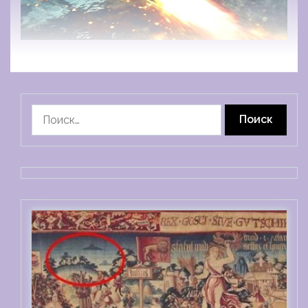
Найти: