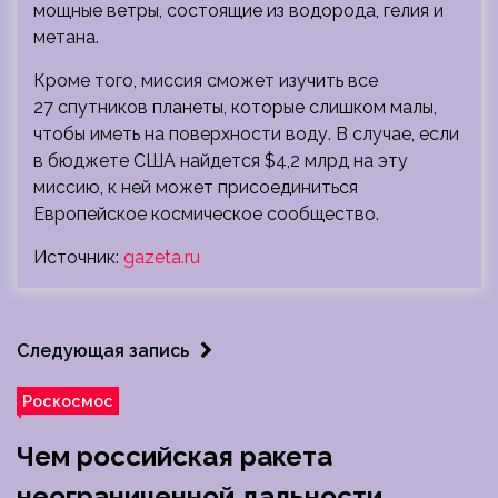
мощные ветры, состоящие из водорода, гелия и
метана.
Кроме того, миссия сможет изучить все
27 спутников планеты, которые слишком малы,
чтобы иметь на поверхности воду. В случае, если
в бюджете США найдется $4,2 млрд на эту
миссию, к ней может присоединиться
Европейское космическое сообщество.
Источник:
gazeta.ru
Следующая запись
Роскосмос
Чем российская ракета
неограниченной дальности