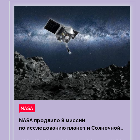
NASA
NASA продлило 8 миссий
по исследованию планет и Солнечной
системы