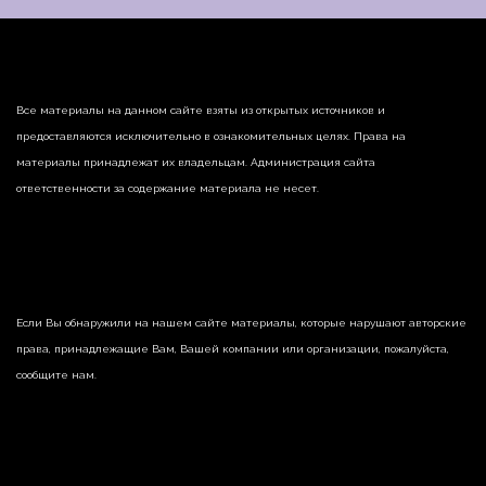
Все материалы на данном сайте взяты из открытых источников и
предоставляются исключительно в ознакомительных целях. Права на
материалы принадлежат их владельцам. Администрация сайта
ответственности за содержание материала не несет.
Если Вы обнаружили на нашем сайте материалы, которые нарушают авторские
права, принадлежащие Вам, Вашей компании или организации, пожалуйста,
сообщите нам.