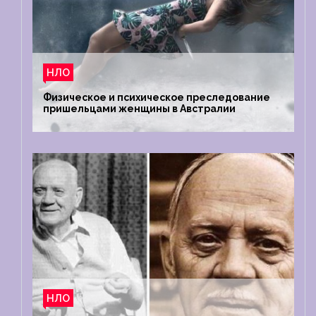
НЛО
Физическое и психическое преследование
пришельцами женщины в Австралии
НЛО