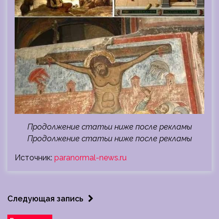
Продолжение статьи ниже после рекламы
Продолжение статьи ниже после рекламы
Источник:
paranormal-news.ru
Следующая запись