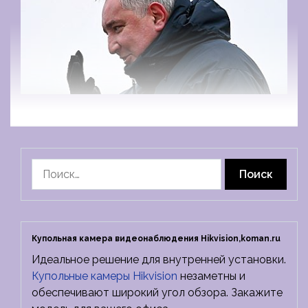
Найти:
Купольная камера видеонаблюдения Hikvision,koman.ru
Идеальное решение для внутренней установки.
Купольные камеры Hikvision
незаметны и
обеспечивают широкий угол обзора. Закажите