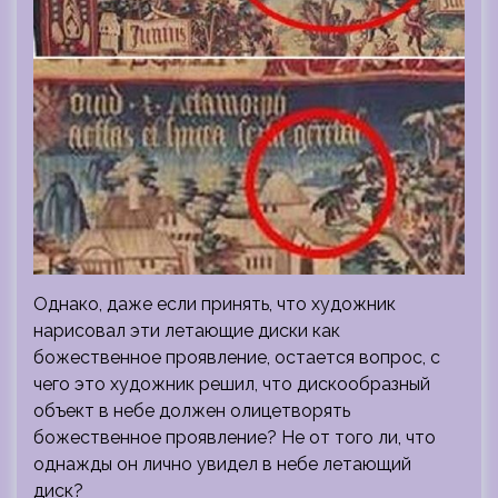
Однако, даже если принять, что художник
нарисовал эти летающие диски как
божественное проявление, остается вопрос, с
чего это художник решил, что дискообразный
объект в небе должен олицетворять
божественное проявление? Не от того ли, что
однажды он лично увидел в небе летающий
диск?