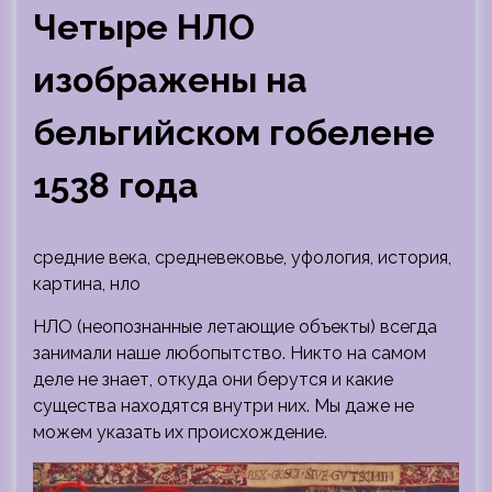
Четыре НЛО
изображены на
бельгийском гобелене
1538 года
средние века, средневековье, уфология, история,
картина, нло
НЛО (неопознанные летающие объекты) всегда
занимали наше любопытство. Никто на самом
деле не знает, откуда они берутся и какие
существа находятся внутри них. Мы даже не
можем указать их происхождение.