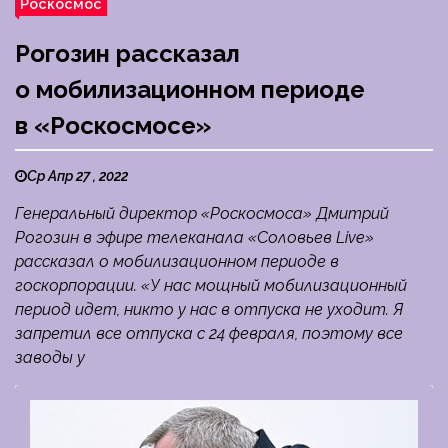
Роскосмос
Рогозин рассказал
о мобилизационном периоде
в «Роскосмосе»
Ср Апр 27 , 2022
Генеральный директор «Роскосмоса» Дмитрий
Рогозин в эфире телеканала «Соловьев Live»
рассказал о мобилизационном периоде в
госкорпорации. «У нас мощный мобилизационный
период идет, никто у нас в отпуска не уходит. Я
запретил все отпуска с 24 февраля, поэтому все
заводы у