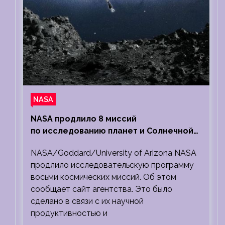
NASA
NASA продлило 8 миссий
по исследованию планет и Солнечной
системы
NASA/Goddard/University of Arizona NASA
продлило исследовательскую программу
восьми космических миссий. Об этом
сообщает сайт агентства. Это было
сделано в связи с их научной
продуктивностью и