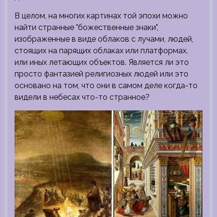
В целом, на многих картинах той эпохи можно
найти странные "божественные знаки",
изображенные в виде облаков с лучами, людей,
стоящих на парящих облаках или платформах,
или иных летающих объектов. Является ли это
просто фантазией религиозных людей или это
основано на том, что они в самом деле когда-то
видели в небесах что-то странное?