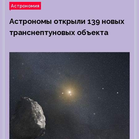
Астрономия
Астрономы открыли 139 новых
транснептуновых объекта