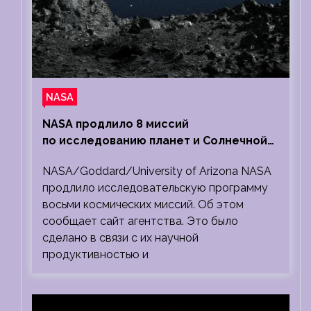
NASA
NASA продлило 8 миссий
по исследованию планет и Солнечной
системы
NASA/Goddard/University of Arizona NASA
продлило исследовательскую программу
восьми космических миссий. Об этом
сообщает сайт агентства. Это было
сделано в связи с их научной
продуктивностью и