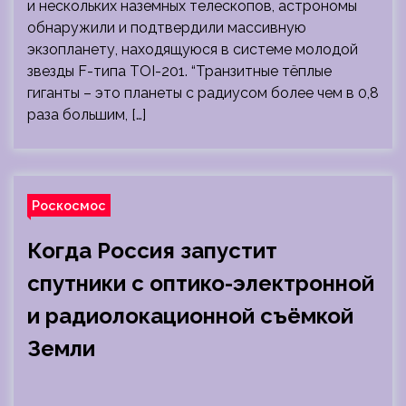
и нескольких наземных телескопов, астрономы
обнаружили и подтвердили массивную
экзопланету, находящуюся в системе молодой
звезды F-типа TOI-201. “Транзитные тёплые
гиганты – это планеты с радиусом более чем в 0,8
раза большим, […]
Роскосмос
Когда Россия запустит
спутники с оптико-электронной
и радиолокационной съёмкой
Земли