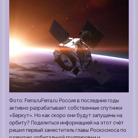
Фото: Ferra.ruFerra.ru Россия в последние годы
активно разрабатывает собственные спутники
«Беркут». Но как скоро они будут запущены на
орбиту? Поделиться информацией на этот счёт
решил первый заместитель главы Роскосмоса по
развитию орбитальной группировки и