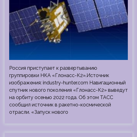
Россия приступает к развертыванию
группировки НКА «Глонасс-К2».Источник
изображения: industry-hunter.com Навигационный
спутник нового поколения «Глонасс-К2» выведут
на орбиту осенью 2022 года. Об этом ТАСС
сообщил источник в ракетно-космической
отрасли. «Запуск нового