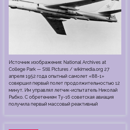
Источник изображения: National Archives at
College Park — Still Pictures / wikimedia.org 27
апреля 1952 года опытный самолет «88-1»
совершил первый полет продолжительностью 12
минут. Им управлял летчик-испытатель Николай
Рыбко. С обретением Ту-16 советская авиация
получила первый массовый реактивный