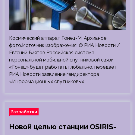
Космический аппарат Гонец-М. Архивное
фото.Источник изображения: © РИА Новости /
Евгений Биятов Российская система
персональной мобильной спутниковой связи
«Гонец» будет работать глобально, передает
РИА Новости заявление гендиректора
«Информационных спутниковых
Разработки
Новой целью станции OSIRIS-