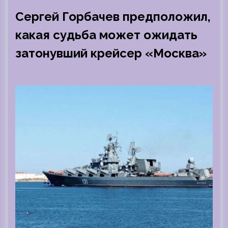
Сергей Горбачев предположил,
какая судьба может ожидать
затонувший крейсер «Москва»