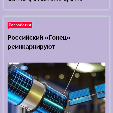
Разработки
Российский «Гонец»
реинкарнируют