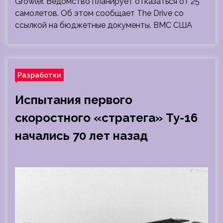
Growler. Ведомство планирует отказаться от 25
самолетов. Об этом сообщает The Drive со
ссылкой на бюджетные документы. ВМС США
Разработки
Испытания первого
скоростного «стратега» Ту-16
начались 70 лет назад