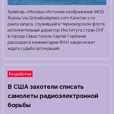
Крейсер «Москва».Источник изображения: MOD
Russia/via Globallookpress.com Капитан 1-го
ранга запаса, служивший в Черноморском флоте,
исполнительный директор Института стран СНГ
в городе Севастополь Сергей Горбачев
рассказал в комментарии ФАН, какая может
ждать судьба затонувший
Разработки
В США захотели списать
самолеты радиоэлектронной
борьбы