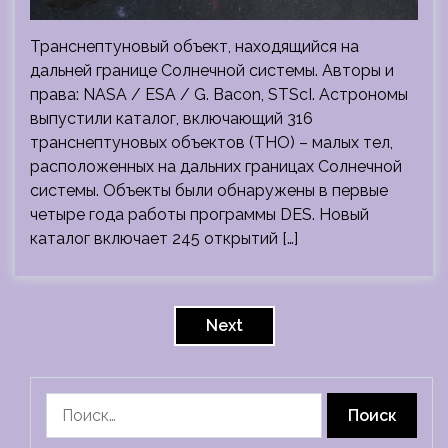
Транснептуновый объект, находящийся на
дальней границе Солнечной системы. Авторы и
права: NASA / ESA / G. Bacon, STScI. Астрономы
выпустили каталог, включающий 316
транснептуновых объектов (ТНО) – малых тел,
расположенных на дальних границах Солнечной
системы. Объекты были обнаружены в первые
четыре года работы программы DES. Новый
каталог включает 245 открытий […]
Пагинация
записей
Next
Найти: