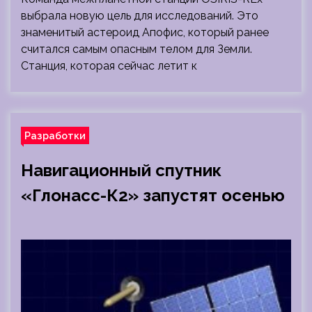
выбрала новую цель для исследований. Это
знаменитый астероид Апофис, который ранее
считался самым опасным телом для Земли.
Станция, которая сейчас летит к
Разработки
Навигационный спутник
«Глонасс-К2» запустят осенью