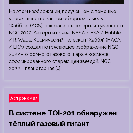
На этом изображении, полученном с помощью
усовершенствованной обзорной камеры
“Хаббла” (ACS), показана планетарная туманность
NGC 2022. Авторы и права: NASA / ESA / Hubble
/ R. Wade. Космический телескоп “Хаббл” (НАСА
/ ЕКА) создал потрясающее изображение NGC
2022 – огромного газового шара в космосе,
сформированного стареющей звездой. NGC
2022 – планетарная […]
Астрономия
В системе TOI-201 обнаружен
тёплый газовый гигант