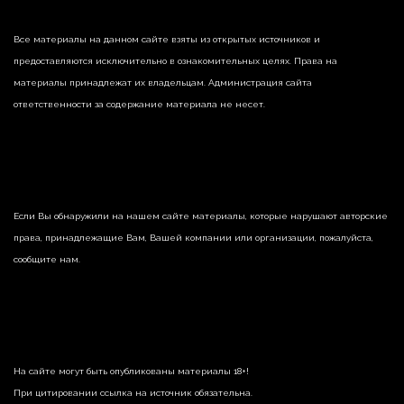
Все материалы на данном сайте взяты из открытых источников и
предоставляются исключительно в ознакомительных целях. Права на
материалы принадлежат их владельцам. Администрация сайта
ответственности за содержание материала не несет.
Если Вы обнаружили на нашем сайте материалы, которые нарушают авторские
права, принадлежащие Вам, Вашей компании или организации, пожалуйста,
сообщите нам.
На сайте могут быть опубликованы материалы 18+!
При цитировании ссылка на источник обязательна.