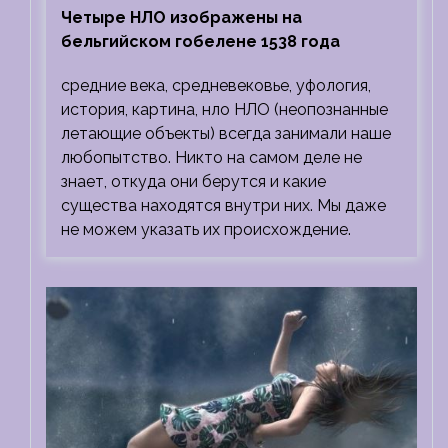
Четыре НЛО изображены на
бельгийском гобелене 1538 года
средние века, средневековье, уфология,
история, картина, нло НЛО (неопознанные
летающие объекты) всегда занимали наше
любопытство. Никто на самом деле не
знает, откуда они берутся и какие
существа находятся внутри них. Мы даже
не можем указать их происхождение.