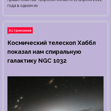
года в одном из
Астрономия
Космический телескоп Хаббл
показал нам спиральную
галактику NGC 1032