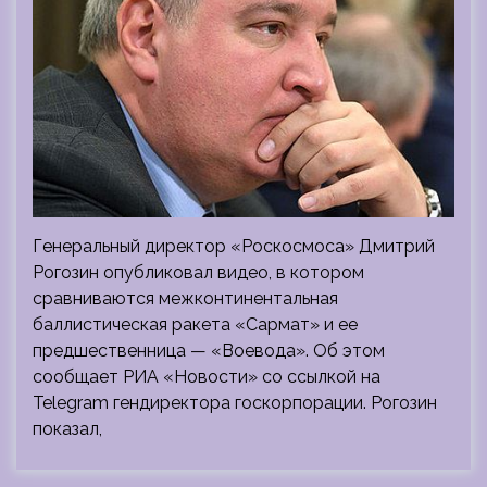
Генеральный директор «Роскосмоса» Дмитрий
Рогозин опубликовал видео, в котором
сравниваются межконтинентальная
баллистическая ракета «Сармат» и ее
предшественница — «Воевода». Об этом
сообщает РИА «Новости» со ссылкой на
Telegram гендиректора госкорпорации. Рогозин
показал,