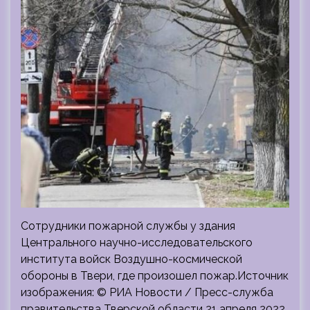
Сотрудники пожарной службы у здания
Центрального научно-исследовательского
института войск Воздушно-космической
обороны в Твери, где произошел пожар.Источник
изображения: © РИА Новости / Пресс-служба
правительства Тверской области 21 апреля 2022