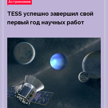
Астрономия
TESS успешно завершил свой
первый год научных работ