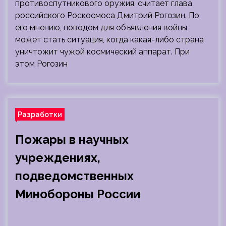
противоспутникового оружия, считает глава
российского Роскосмоса Дмитрий Рогозин. По
его мнению, поводом для объявления войны
может стать ситуация, когда какая-либо страна
уничтожит чужой космический аппарат. При
этом Рогозин
Разработки
Пожары в научных
учреждениях,
подведомственных
Минобороны России