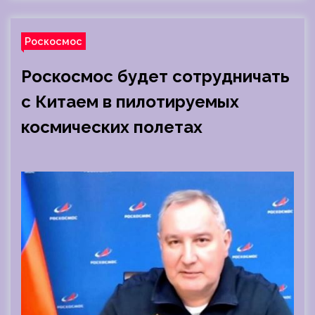
Роскосмос
Роскосмос будет сотрудничать
с Китаем в пилотируемых
космических полетах