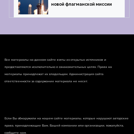
новой флагманской миссии
Все материалы на данном сайте взяты из открытых источников и
предоставляются исключительно в ознакомительных целях. Права на
материалы принадлежат их владельцам. Администрация сайта
ответственности за содержание материала не несет.
Если Вы обнаружили на нашем сайте материалы, которые нарушают авторские
права, принадлежащие Вам, Вашей компании или организации, пожалуйста,
сообщите нам.