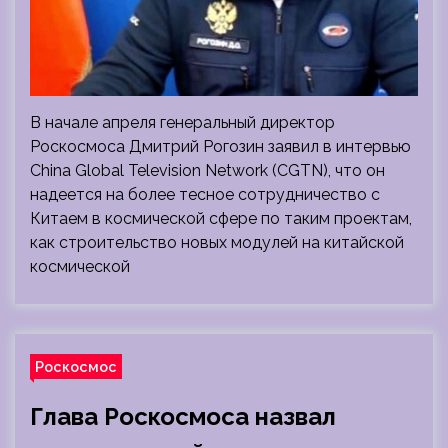
В начале апреля генеральный директор
Роскосмоса Дмитрий Рогозин заявил в интервью
China Global Television Network (CGTN), что он
надеется на более тесное сотрудничество с
Китаем в космической сфере по таким проектам,
как строительство новых модулей на китайской
космической
Роскосмос
Глава Роскосмоса назвал