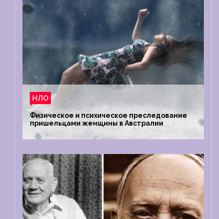
НЛО
Физическое и психическое преследование
пришельцами женщины в Австралии