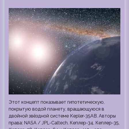
Этот концепт показывает гипотетическую,
покрытую водой планету, вращающуюся в
двойной звёздной системе Kepler-35AB. Авторы
права: NASA / JPL-Caltech. Кеплер-34, Кеплер-35,