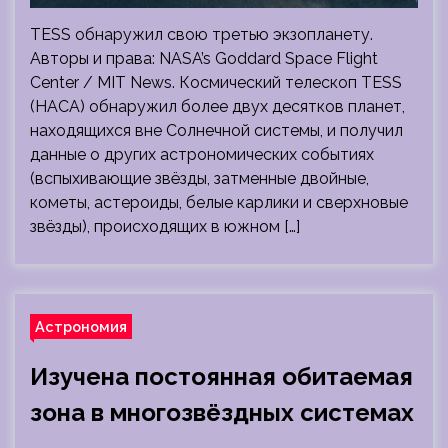
TESS обнаружил свою третью экзопланету.
Авторы и права: NASA’s Goddard Space Flight
Center / MIT News. Космический телескоп TESS
(НАСА) обнаружил более двух десятков планет,
находящихся вне Солнечной системы, и получил
данные о других астрономических событиях
(вспыхивающие звёзды, затменные двойные,
кометы, астероиды, белые карлики и сверхновые
звёзды), происходящих в южном […]
Астрономия
Изучена постоянная обитаемая
зона в многозвёздных системах