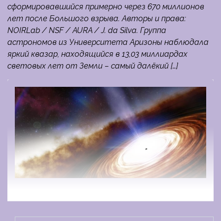
сформировавшийся примерно через 670 миллионов
лет после Большого взрыва. Авторы и права:
NOIRLab / NSF / AURA / J. da Silva. Группа
астрономов из Университета Аризоны наблюдала
яркий квазар, находящийся в 13,03 миллиардах
световых лет от Земли – самый далёкий […]