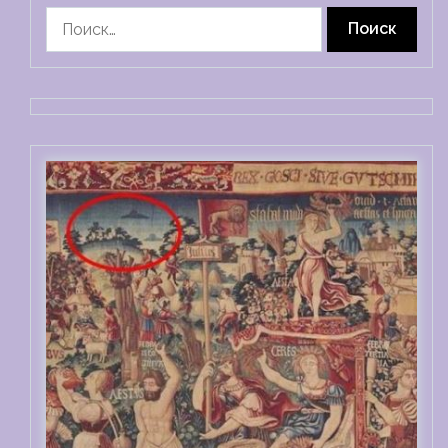
Найти: