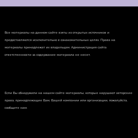
Все материалы на данном сайте взяты из открытых источников и
предоставляются исключительно в ознакомительных целях. Права на
материалы принадлежат их владельцам. Администрация сайта
ответственности за содержание материала не несет.
Если Вы обнаружили на нашем сайте материалы, которые нарушают авторские
права, принадлежащие Вам, Вашей компании или организации, пожалуйста,
сообщите нам.