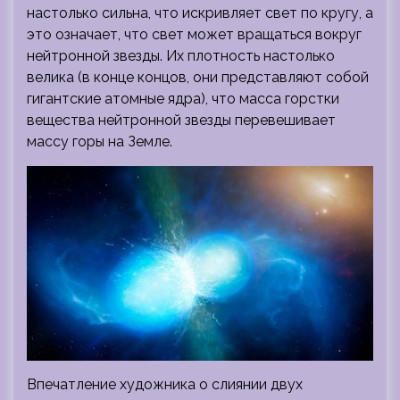
настолько сильна, что искривляет свет по кругу, а
это означает, что свет может вращаться вокруг
нейтронной звезды. Их плотность настолько
велика (в конце концов, они представляют собой
гигантские атомные ядра), что масса горстки
вещества нейтронной звезды перевешивает
массу горы на Земле.
Впечатление художника о слиянии двух