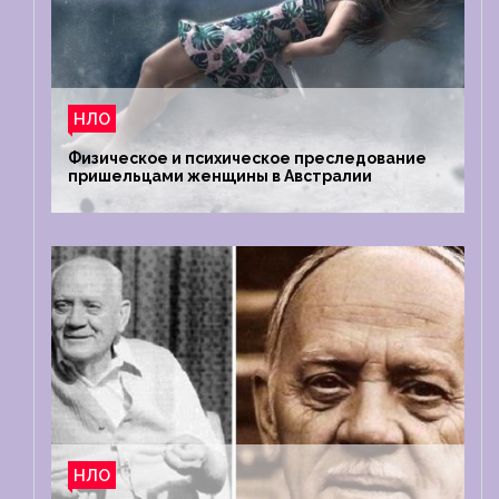
НЛО
Физическое и психическое преследование
пришельцами женщины в Австралии
НЛО