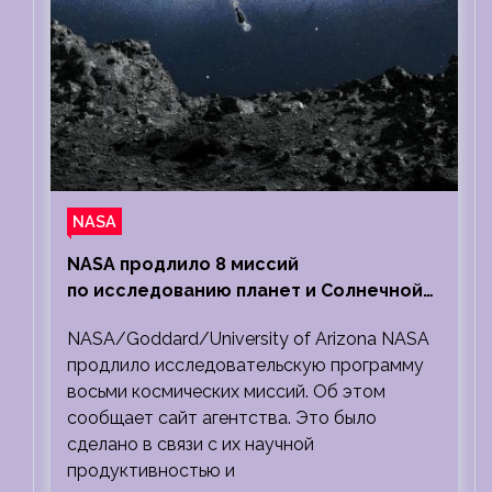
NASA
NASA продлило 8 миссий
по исследованию планет и Солнечной
системы
NASA/Goddard/University of Arizona NASA
продлило исследовательскую программу
восьми космических миссий. Об этом
сообщает сайт агентства. Это было
сделано в связи с их научной
продуктивностью и