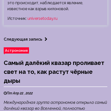
это происходит, наблюдается явление,
известное как взрыв килоновой.
Источник:
universetoday.ru
Следующая запись
Астрономия
Самый далёкий квазар проливает
свет на то, как растут чёрные
дыры
Пт Апр 22 , 2022
Международная группа астрономов открыла самый
далёкий квазар во Вселенной, полностью