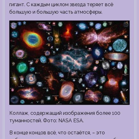
гигант. С каждым циклом звезда теряет всё
большую и большую часть атмосферы.
Коллаж, содержащий изображения более 100
туманностей. Фото: NASA ESA.
В конце концов всё, что остаётся, – это