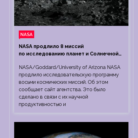
NASA
NASA продлило 8 миссий
по исследованию планет и Солнечной
системы
NASA/Goddard/University of Arizona NASA
продлило исследовательскую программу
восьми космических миссий. Об этом
сообщает сайт агентства. Это было
сделано в связи с их научной
продуктивностью и