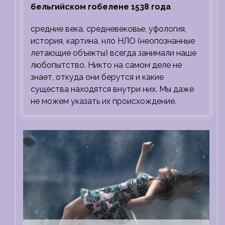
бельгийском гобелене 1538 года
средние века, средневековье, уфология,
история, картина, нло НЛО (неопознанные
летающие объекты) всегда занимали наше
любопытство. Никто на самом деле не
знает, откуда они берутся и какие
существа находятся внутри них. Мы даже
не можем указать их происхождение.