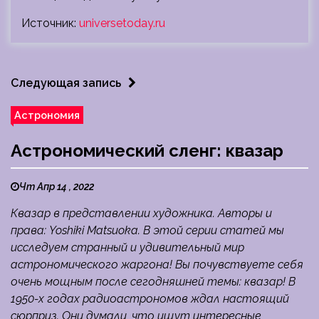
Источник:
universetoday.ru
Следующая запись
Астрономия
Астрономический сленг: квазар
Чт Апр 14 , 2022
Квазар в представлении художника. Авторы и
права: Yoshiki Matsuoka. В этой серии статей мы
исследуем странный и удивительный мир
астрономического жаргона! Вы почувствуете себя
очень мощным после сегодняшней темы: квазар! В
1950-х годах радиоастрономов ждал настоящий
сюрприз. Они думали, что ищут интересные