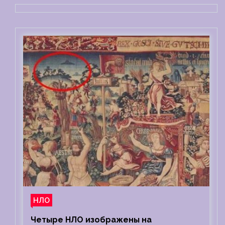
НЛО
Четыре НЛО изображены на