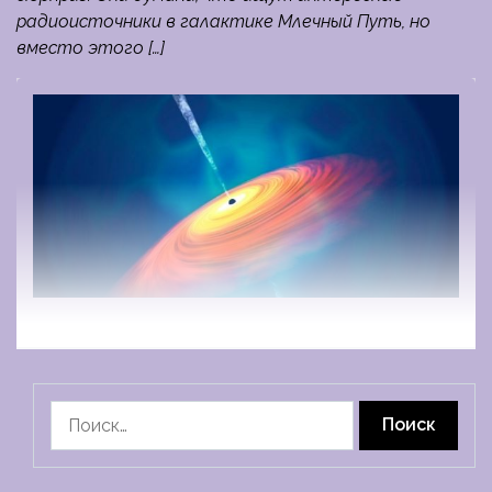
радиоисточники в галактике Млечный Путь, но
вместо этого […]
Найти: