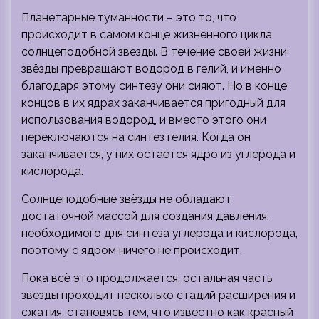
Планетарные туманности – это то, что
происходит в самом конце жизненного цикла
солнцеподобной звезды. В течение своей жизни
звёзды превращают водород в гелий, и именно
благодаря этому синтезу они сияют. Но в конце
концов в их ядрах заканчивается пригодный для
использования водород, и вместо этого они
переключаются на синтез гелия. Когда он
заканчивается, у них остаётся ядро ​​из углерода и
кислорода.
Солнцеподобные звёзды не обладают
достаточной массой для создания давления,
необходимого для синтеза углерода и кислорода,
поэтому с ядром ничего не происходит.
Пока всё это продолжается, остальная часть
звезды проходит несколько стадий расширения и
сжатия, становясь тем, что известно как красный