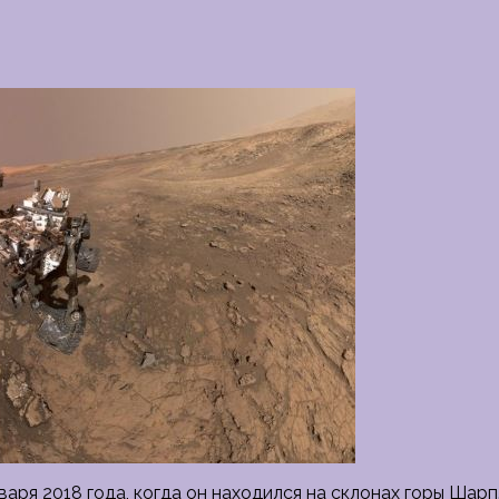
варя 2018 года, когда он находился на склонах горы Шарп