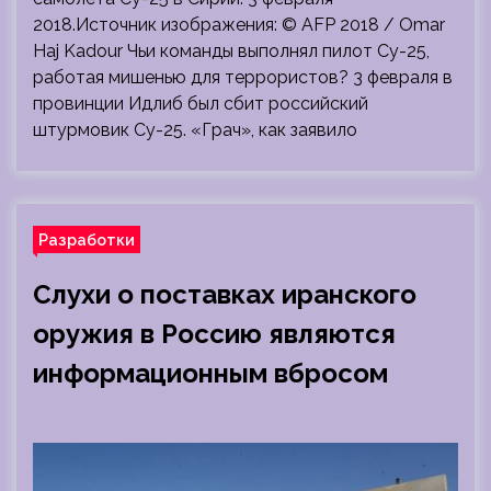
2018.Источник изображения: © AFP 2018 / Omar
Haj Kadour Чьи команды выполнял пилот Су-25,
работая мишенью для террористов? 3 февраля в
провинции Идлиб был сбит российский
штурмовик Су-25. «Грач», как заявило
Разработки
Слухи о поставках иранского
оружия в Россию являются
информационным вбросом