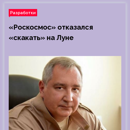
Разработки
«Роскосмос» отказался
«скакать» на Луне