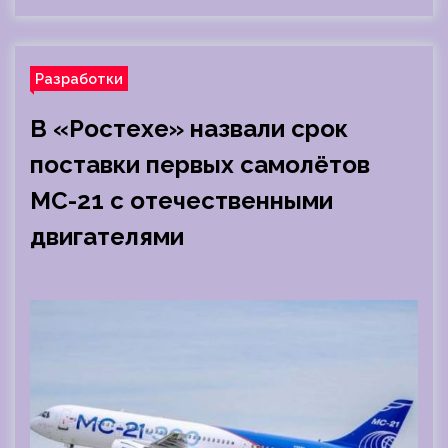
Разработки
В «Ростехе» назвали срок
поставки первых самолётов
МС-21 с отечественными
двигателями