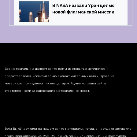
В NASA назвали Уран целью
новой флагманской миссии
Все материалы на данном сайте взяты из открытых источников и
предоставляются исключительно в ознакомительных целях. Права на
материалы принадлежат их владельцам. Администрация сайта
ответственности за содержание материала не несет.
Если Вы обнаружили на нашем сайте материалы, которые нарушают авторские
права, принадлежащие Вам, Вашей компании или организации, пожалуйста,