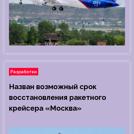
Разработки
Назван возможный срок
восстановления ракетного
крейсера «Москва»