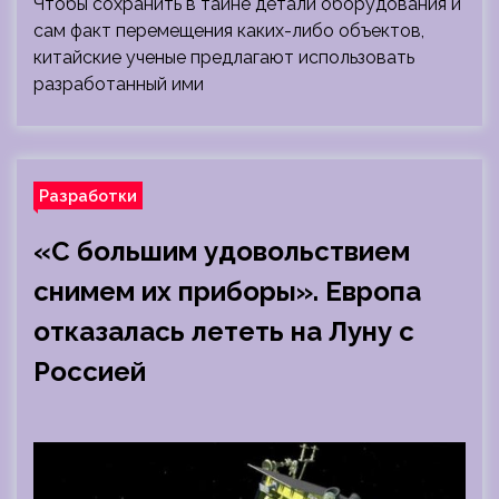
Чтобы сохранить в тайне детали оборудования и
сам факт перемещения каких-либо объектов,
китайские ученые предлагают использовать
разработанный ими
Разработки
«С большим удовольствием
снимем их приборы». Европа
отказалась лететь на Луну с
Россией