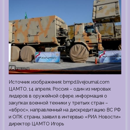
Источник изображения: bmpd.livejournal.com
ЦАМТО, 14 апреля. Россия – один из мировых
лидеров в оружейной сфере, информация о
закупках военной техники у третьих стран –
«вброс», направленный на дискредитацию ВС РФ
и ОПК страны, заявил в интервью «РИА Новости»
директор ЦАМТО Игорь