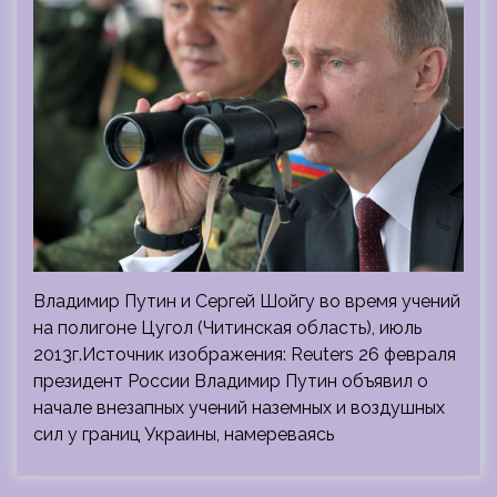
Владимир Путин и Сергей Шойгу во время учений
на полигоне Цугол (Читинская область), июль
2013г.Источник изображения: Reuters 26 февраля
президент России Владимир Путин объявил о
начале внезапных учений наземных и воздушных
сил у границ Украины, намереваясь