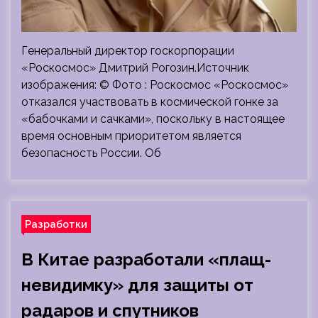
Генеральный директор госкорпорации
«Роскосмос» Дмитрий Рогозин.Источник
изображения: © Фото : Роскосмос «Роскосмос»
отказался участвовать в космической гонке за
«бабочками и сачками», поскольку в настоящее
время основным приоритетом является
безопасность России. Об
Разработки
В Китае разработали «плащ-
невидимку» для защиты от
радаров и спутников