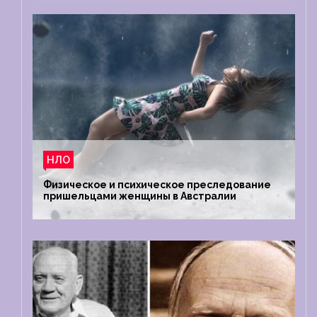
НЛО
Физическое и психическое преследование
пришельцами женщины в Австралии