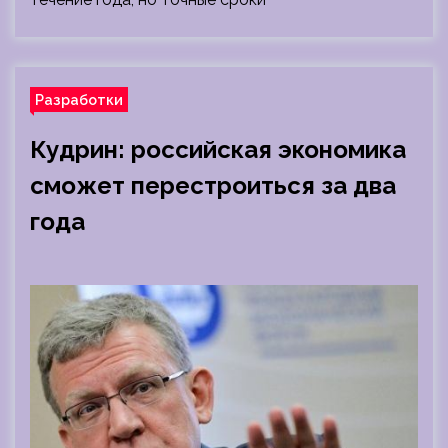
Разработки
Кудрин: российская экономика
сможет перестроиться за два
года