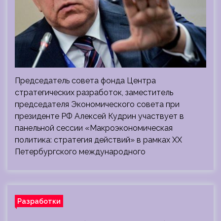
Председатель совета фонда Центра
стратегических разработок, заместитель
председателя Экономического совета при
президенте РФ Алексей Кудрин участвует в
панельной сессии «Макроэкономическая
политика: стратегия действий» в рамках XX
Петербургского международного
Разработки