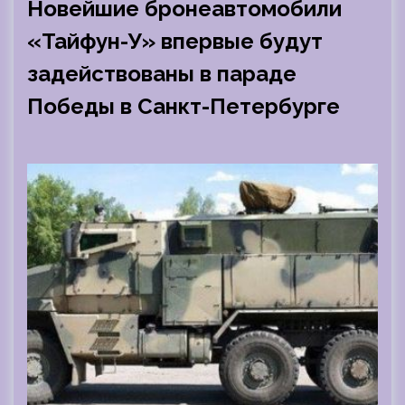
Новейшие бронеавтомобили
«Тайфун-У» впервые будут
задействованы в параде
Победы в Санкт-Петербурге