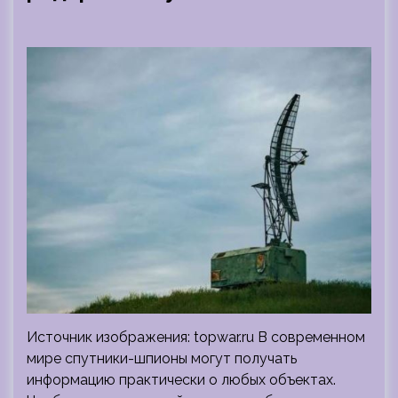
Источник изображения: topwar.ru В современном
мире спутники-шпионы могут получать
информацию практически о любых объектах.