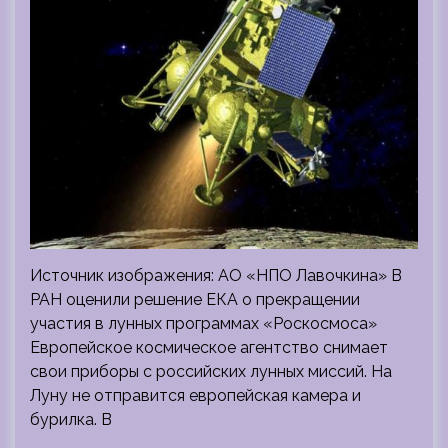
Источник изображения: АО «НПО Лавочкина» В
РАН оценили решение ЕКА о прекращении
участия в лунных программах «Роскосмоса»
Европейское космическое агентство снимает
свои приборы с российских лунных миссий. На
Луну не отправится европейская камера и
бурилка. В