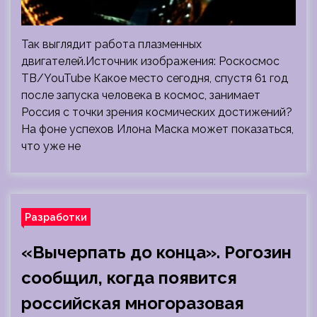
Так выглядит работа плазменных
двигателей.Источник изображения: Роскосмос
ТВ/YouTube Какое место сегодня, спустя 61 год
после запуска человека в космос, занимает
Россия с точки зрения космических достижений?
На фоне успехов Илона Маска может показаться,
что уже не
Разработки
«Вычерпать до конца». Рогозин
сообщил, когда появится
российская многоразовая