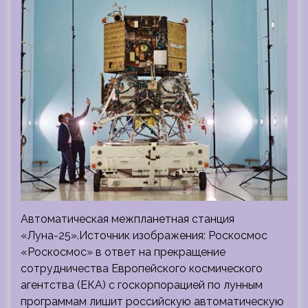
Автоматическая межпланетная станция
«Луна-25».Источник изображения: Роскосмос
«Роскосмос» в ответ на прекращение
сотрудничества Европейского космического
агентства (ЕКА) с госкорпорацией по лунным
программам лишит российскую автоматическую