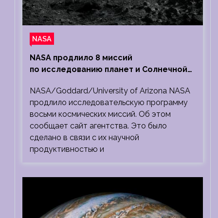
NASA
NASA продлило 8 миссий
по исследованию планет и Солнечной
системы
NASA/Goddard/University of Arizona NASA
продлило исследовательскую программу
восьми космических миссий. Об этом
сообщает сайт агентства. Это было
сделано в связи с их научной
продуктивностью и