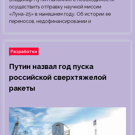
осуществить отправку научной миссии
«Луна-25» в нынешнем году. Об истории ее
переносов, недофинансировании и
Разработки
Путин назвал год пуска
российской сверхтяжелой
ракеты