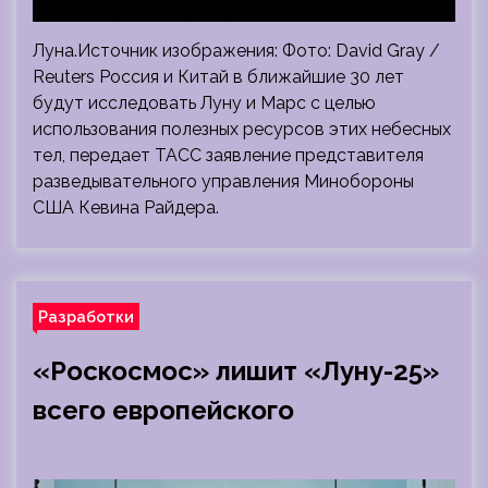
Луна.Источник изображения: Фото: David Gray /
Reuters Россия и Китай в ближайшие 30 лет
будут исследовать Луну и Марс с целью
использования полезных ресурсов этих небесных
тел, передает ТАСС заявление представителя
разведывательного управления Минобороны
США Кевина Райдера.
Разработки
«Роскосмос» лишит «Луну-25»
всего европейского