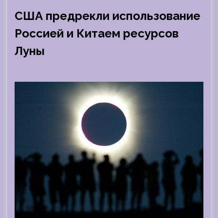
США предрекли использование
Россией и Китаем ресурсов
Луны