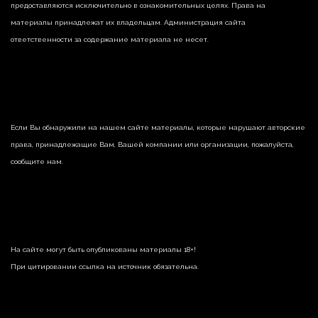
предоставляются исключительно в ознакомительных целях. Права на
материалы принадлежат их владельцам. Администрация сайта
ответственности за содержание материала не несет.
Если Вы обнаружили на нашем сайте материалы, которые нарушают авторские
права, принадлежащие Вам, Вашей компании или организации, пожалуйста,
сообщите нам.
На сайте могут быть опубликованы материалы 18+!
При цитировании ссылка на источник обязательна.