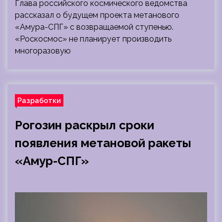
Глава российского космического ведомства
рассказал о будущем проекта метанового
«Амура-СПГ» с возвращаемой ступенью.
«Роскосмос» не планирует производить
многоразовую
Разработки
Рогозин раскрыл сроки
появления метановой ракеты
«Амур-СПГ»