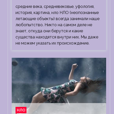
средние века, средневековье, уфология,
история, картина, нло НЛО (неопознанные
летающие объекты) всегда занимали наше
любопытство. Никто на самом деле не
знает, откуда они берутся и какие
существа находятся внутри них. Мы даже
не можем указать их происхождение.
НЛО