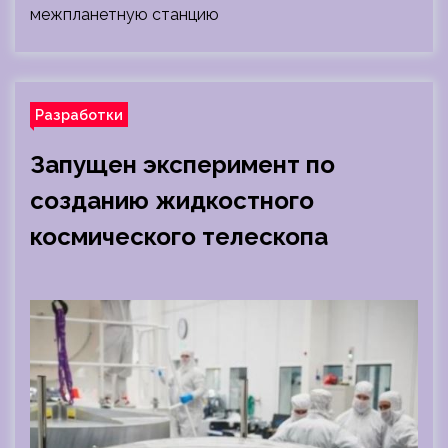
межпланетную станцию
Разработки
Запущен эксперимент по
созданию жидкостного
космического телескопа