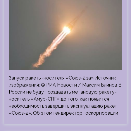
Запуск ракеты-носителя «Союз-2.1а».Источник
изображения: © РИА Новости / Максим Блинов В
России не будут создавать метановую ракету-
носитель «Амур-СПГ» до того, как появится
необходимость завершить эксплуатацию ракет
«Союз-2». Об этом гендиректор госкорпорации