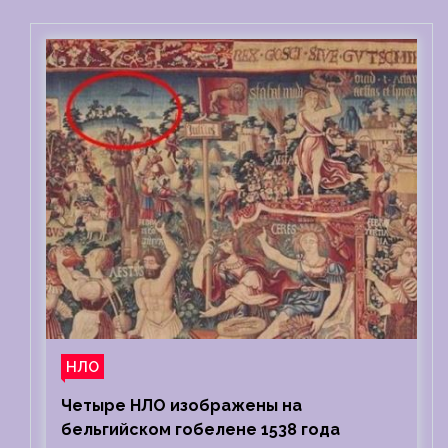
НЛО
Четыре НЛО изображены на
бельгийском гобелене 1538 года