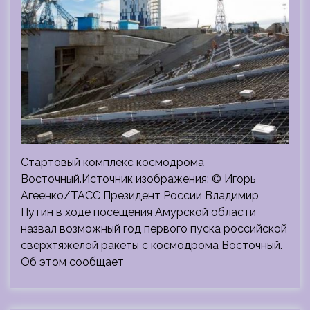
Стартовый комплекс космодрома
Восточный.Источник изображения: © Игорь
Агеенко/ТАСС Президент России Владимир
Путин в ходе посещения Амурской области
назвал возможный год первого пуска российской
сверхтяжелой ракеты с космодрома Восточный.
Об этом сообщает