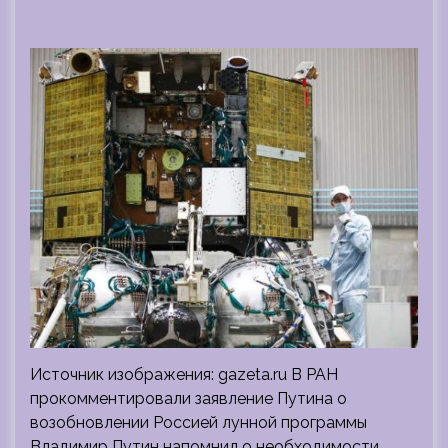
Источник изображения: gazeta.ru В РАН
прокомментировали заявление Путина о
возобновлении Россией лунной программы
Владимир Путин напомнил о необходимости