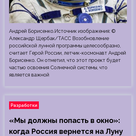
Андрей Борисенко.Источник изображения: ©
Александр Щербак/ТАСС Возобновление
российской лунной программы целесообразно,
считает Герой России, летчик-космонавт Андрей
Борисенко. Он отметил, что этот проект будет
частью освоения Солнечной системы, что
является важной
Разработки
«Мы должны попасть в окно»:
когда Россия вернется на Луну