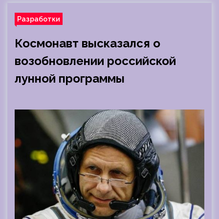
Разработки
Космонавт высказался о
возобновлении российской
лунной программы