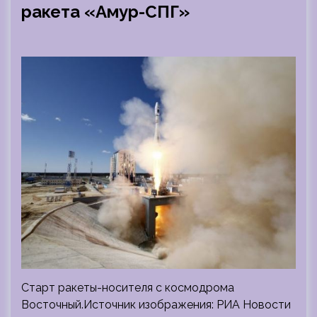
ракета «Амур-СПГ»
Старт ракеты-носителя с космодрома
Восточный.Источник изображения: РИА Новости