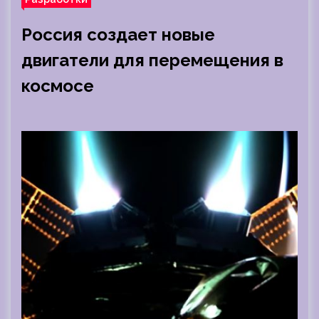
Россия создает новые
двигатели для перемещения в
космосе