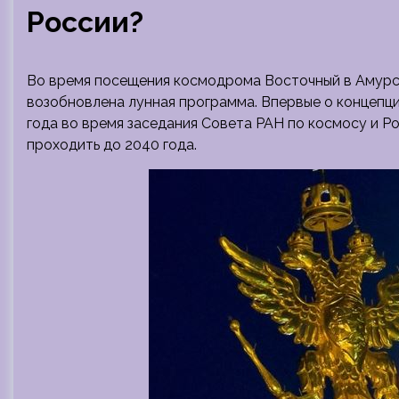
России?
Во время посещения космодрома Восточный в Амурск
возобновлена лунная программа. Впервые о концепци
года во время заседания Совета РАН по космосу и Р
проходить до 2040 года.