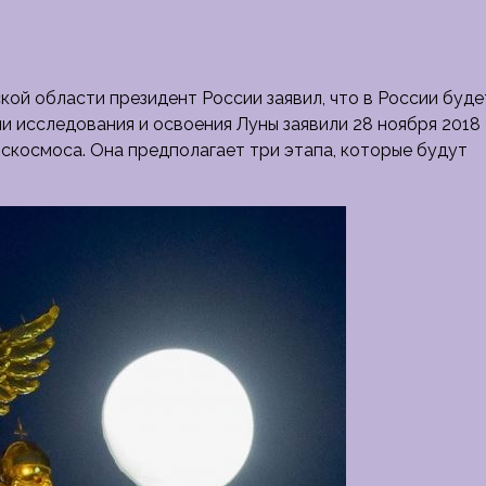
ой области президент России заявил, что в России буде
и исследования и освоения Луны заявили 28 ноября 2018
оскосмоса. Она
предполагает три этапа, которые будут