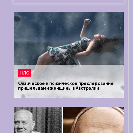
НЛО
Физическое и психическое преследование
пришельцами женщины в Австралии