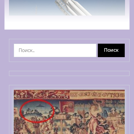
Найти: