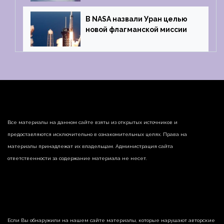
В NASA назвали Уран целью
новой флагманской миссии
Все материалы на данном сайте взяты из открытых источников и
предоставляются исключительно в ознакомительных целях. Права на
материалы принадлежат их владельцам. Администрация сайта
ответственности за содержание материала не несет.
Если Вы обнаружили на нашем сайте материалы, которые нарушают авторские