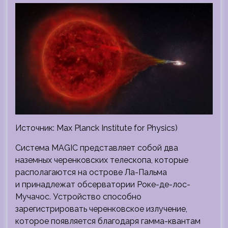
Источник: Max Planck Institute for Physics)
Система MAGIC представляет собой два
наземных черенковских
телескопа, которые
располагаются на острове Ла-Пальма
и принадлежат обсерватории Роке-де-лос-
Мучачос. Устройство способно
зарегистрировать черенковское излучение,
которое появляется благодаря гамма-квантам