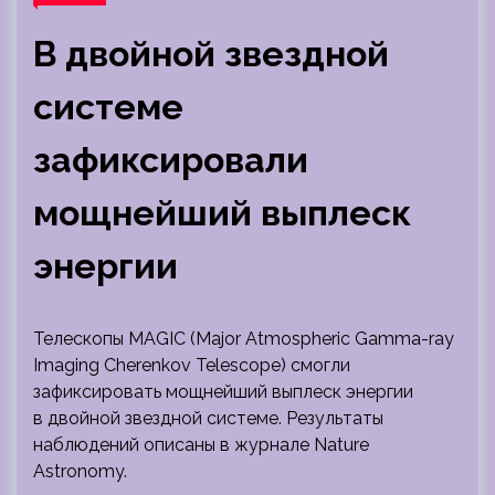
В двойной звездной
системе
зафиксировали
мощнейший выплеск
энергии
Телескопы MAGIC (Major Atmospheric Gamma-ray
Imaging Cherenkov Telescope) смогли
зафиксировать мощнейший выплеск энергии
в двойной звездной системе. Результаты
наблюдений описаны в журнале Nature
Astronomy.