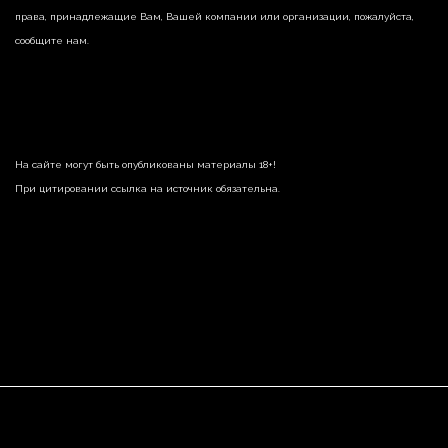
права, принадлежащие Вам, Вашей компании или организации, пожалуйста,
сообщите нам.
На сайте могут быть опубликованы материалы 18+!
При цитировании ссылка на источник обязательна.