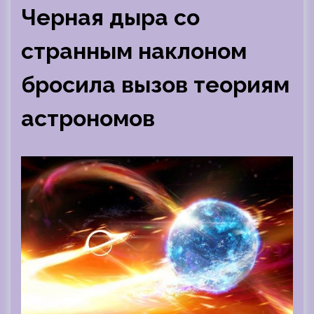
Черная дыра со
странным наклоном
бросила вызов теориям
астрономов