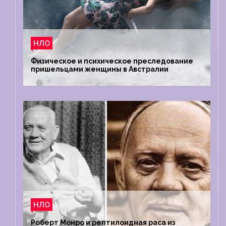
НЛО
Физическое и психическое преследование
пришельцами женщины в Австралии
НЛО
Роберт Монро и рептилоидная раса из