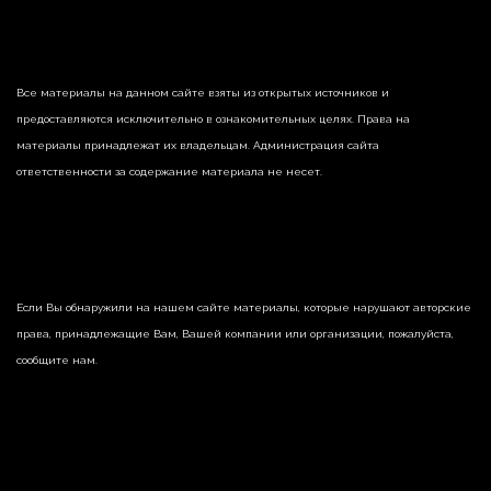
Все материалы на данном сайте взяты из открытых источников и
предоставляются исключительно в ознакомительных целях. Права на
материалы принадлежат их владельцам. Администрация сайта
ответственности за содержание материала не несет.
Если Вы обнаружили на нашем сайте материалы, которые нарушают авторские
права, принадлежащие Вам, Вашей компании или организации, пожалуйста,
сообщите нам.