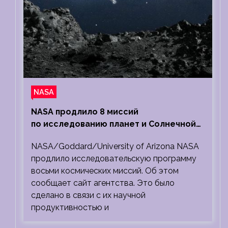
NASA
NASA продлило 8 миссий
по исследованию планет и Солнечной
системы
NASA/Goddard/University of Arizona NASA
продлило исследовательскую программу
восьми космических миссий. Об этом
сообщает сайт агентства. Это было
сделано в связи с их научной
продуктивностью и