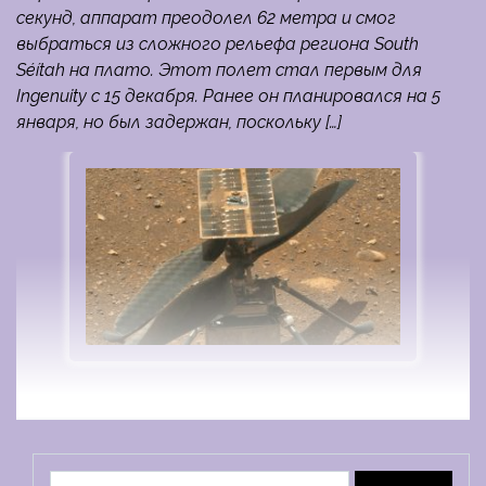
секунд, аппарат преодолел 62 метра и смог
выбраться из сложного рельефа региона South
Séítah на плато. Этот полет стал первым для
Ingenuity с 15 декабря. Ранее он планировался на 5
января, но был задержан, поскольку […]
Найти: