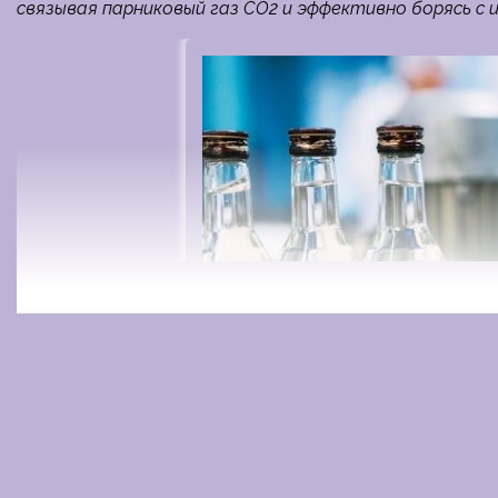
связывая парниковый газ CO2 и эффективно борясь с 