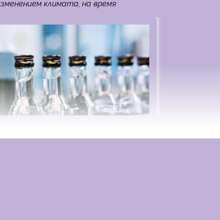
изменением климата, на время