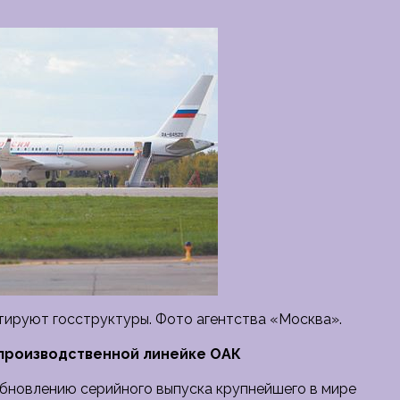
ируют госструктуры. Фото агентства «Москва».
 производственной линейке ОАК
бновлению серийного выпуска крупнейшего в мире