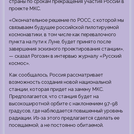
страны по срокам прекращения участия России в
проекте МКС.
«Окончательное решение по РОСС, с которой мы
связываем будущее российской пилотируемой
космонавтики, в том числе как перевалочного
пункта на пути к Луне, будет принято после
завершения эскизного проектирования станции»,
— сказал Рогозин в интервью журналу «Русский
космос».
Как сообщалось, Россия рассматривает
возможность создания новой национальной
станции, которая придет на замену МКС.
Предполагается, что станция будет на
высокоширотной орбите с наклонением 97-98
градусов, где наблюдается повышенный уровень
радиации. Из-за этого предлагается сделать ее
посещаемой, а не постоянно обитаемой.