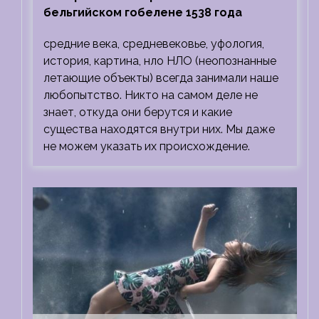
бельгийском гобелене 1538 года
средние века, средневековье, уфология,
история, картина, нло НЛО (неопознанные
летающие объекты) всегда занимали наше
любопытство. Никто на самом деле не
знает, откуда они берутся и какие
существа находятся внутри них. Мы даже
не можем указать их происхождение.