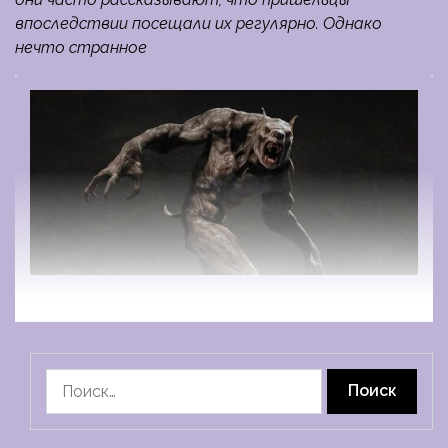
впоследствии посещали их регулярно. Однако
нечто странное
Найти: