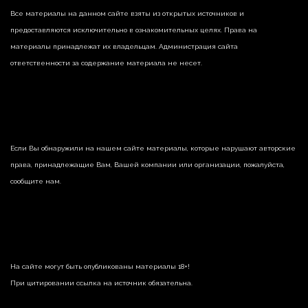
Все материалы на данном сайте взяты из открытых источников и
предоставляются исключительно в ознакомительных целях. Права на
материалы принадлежат их владельцам. Администрация сайта
ответственности за содержание материала не несет.
Если Вы обнаружили на нашем сайте материалы, которые нарушают авторские
права, принадлежащие Вам, Вашей компании или организации, пожалуйста,
сообщите нам.
На сайте могут быть опубликованы материалы 18+!
При цитировании ссылка на источник обязательна.