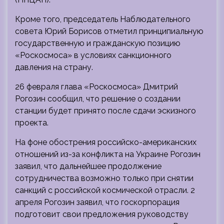
Кроме того, председатель Наблюдательного
совета Юрий Борисов отметил принципиальную
государственную и гражданскую позицию
«Роскосмоса» в условиях санкционного
давления на страну.
26 февраля глава «Роскосмоса» Дмитрий
Рогозин сообщил, что решение о создании
станции будет принято после сдачи эскизного
проекта.
На фоне обострения российско-американских
отношений из-за конфликта на Украине Рогозин
заявил, что дальнейшее продолжение
сотрудничества возможно только при снятии
санкций с российской космической отрасли. 2
апреля Рогозин заявил, что госкорпорация
подготовит свои предложения руководству