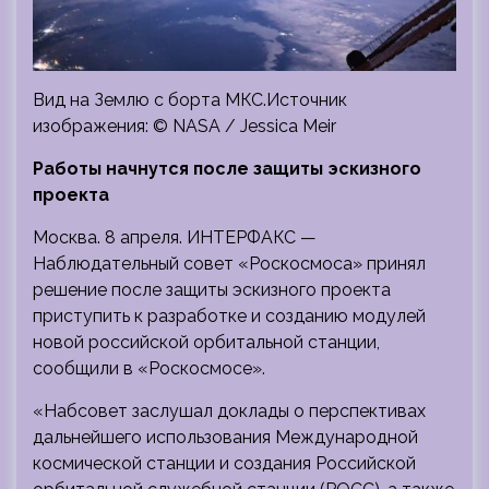
Вид на Землю с борта МКС.Источник
изображения: © NASA / Jessica Meir
Работы начнутся после защиты эскизного
проекта
Москва. 8 апреля. ИНТЕРФАКС —
Наблюдательный совет «Роскосмоса» принял
решение после защиты эскизного проекта
приступить к разработке и созданию модулей
новой
российской орбитальной станции,
сообщили в «Роскосмосе».
«Набсовет заслушал доклады о перспективах
дальнейшего использования Международной
космической станции и создания Российской