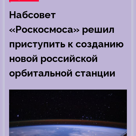
Набсовет
«Роскосмоса» решил
приступить к созданию
новой российской
орбитальной станции