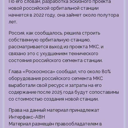
По его словам, разработка эскизного проекта
новой российской орбитальной станции
начнется в 2022 году, она займет около полутора
лет.
Россия, как сообщалось, решила строить
собственную орбитальную станцию,
рассматривается выход из проекта МКС, и
связано это с ухудшением технического
состояния российского сегмента станции.
Глава «Роскосмоса» сообщал, что около 80%
оборудования российского сегмента МКС
выработали свой ресурс и затраты на его
содержание после 2025 года будут сопоставимы
со стоимостью создания новой станции.
Права на данный материал принадлежат
Интерфакс-АВН
Материал размещён правообладателем в