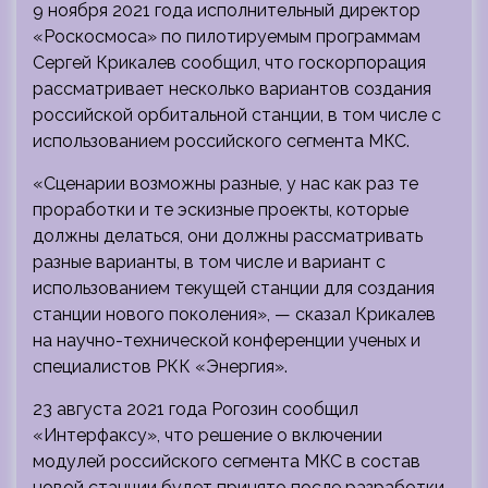
9 ноября 2021 года исполнительный директор
«Роскосмоса» по пилотируемым программам
Сергей Крикалев сообщил, что госкорпорация
рассматривает несколько вариантов создания
российской орбитальной станции, в том числе с
использованием российского сегмента МКС.
«Сценарии возможны разные, у нас как раз те
проработки и те эскизные проекты, которые
должны делаться, они должны рассматривать
разные варианты, в том числе и вариант с
использованием текущей станции для создания
станции нового поколения», — сказал Крикалев
на научно-технической конференции ученых и
специалистов РКК «Энергия».
23 августа 2021 года Рогозин сообщил
«Интерфаксу», что решение о включении
модулей российского сегмента МКС в состав
новой станции будет принято после разработки