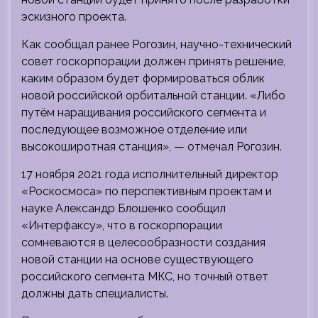
эскизного проекта.
Как сообщал ранее Рогозин, научно-технический
совет госкорпорации должен принять решение,
каким образом будет формироваться облик
новой российской орбитальной станции. «Либо
путём наращивания российского сегмента и
последующее возможное отделение или
высокоширотная станция», — отмечал Рогозин.
17 ноября 2021 года исполнительный директор
«Роскосмоса» по перспективным проектам и
науке Александр Блошенко сообщил
«Интерфаксу», что в госкорпорации
сомневаются в целесообразности создания
новой станции на основе существующего
российского сегмента МКС, но точный ответ
должны дать специалисты.