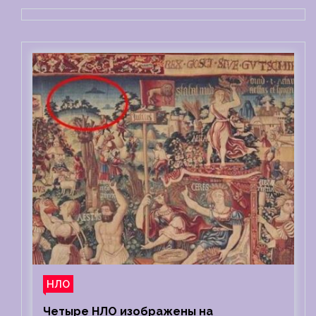
НЛО
Четыре НЛО изображены на