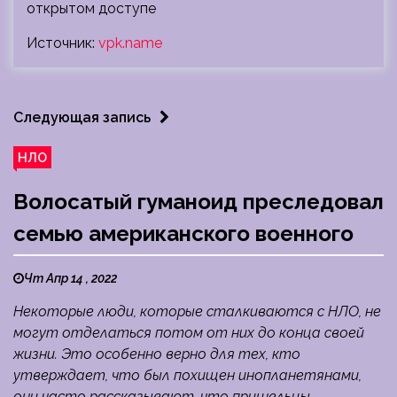
открытом доступе
Источник:
vpk.name
Следующая запись
НЛО
Волосатый гуманоид преследовал
семью американского военного
Чт Апр 14 , 2022
Некоторые люди, которые сталкиваются с НЛО, не
могут отделаться потом от них до конца своей
жизни. Это особенно верно для тех, кто
утверждает, что был похищен инопланетянами,
они часто рассказывают, что пришельцы