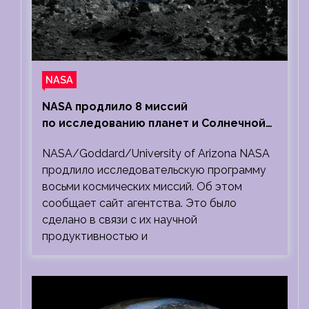
NASA
NASA продлило 8 миссий
по исследованию планет и Солнечной
системы
NASA/Goddard/University of Arizona NASA
продлило исследовательскую программу
восьми космических миссий. Об этом
сообщает сайт агентства. Это было
сделано в связи с их научной
продуктивностью и