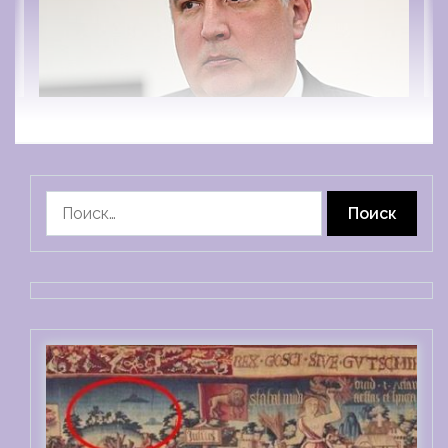
Найти: