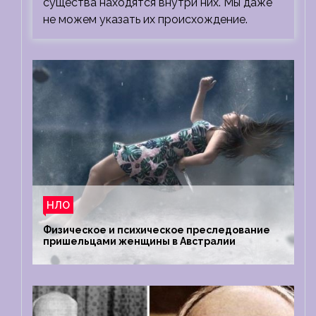
существа находятся внутри них. Мы даже
не можем указать их происхождение.
НЛО
Физическое и психическое преследование
пришельцами женщины в Австралии