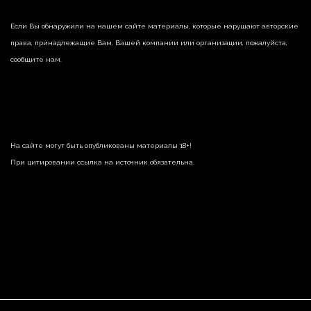
Если Вы обнаружили на нашем сайте материалы, которые нарушают авторские
права, принадлежащие Вам, Вашей компании или организации, пожалуйста,
сообщите нам.
На сайте могут быть опубликованы материалы 18+!
При цитировании ссылка на источник обязательна.