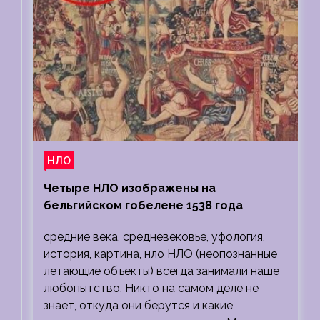
НЛО
Четыре НЛО изображены на
бельгийском гобелене 1538 года
средние века, средневековье, уфология,
история, картина, нло НЛО (неопознанные
летающие объекты) всегда занимали наше
любопытство. Никто на самом деле не
знает, откуда они берутся и какие