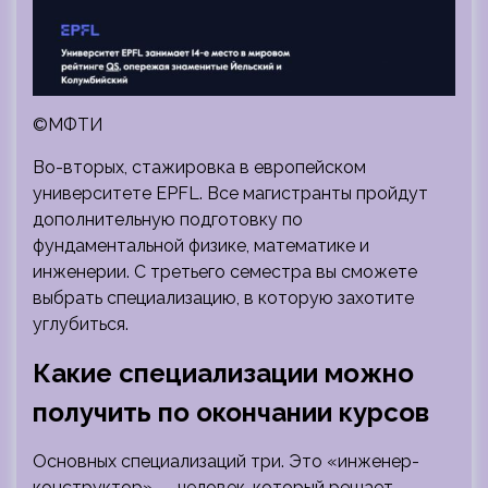
©МФТИ
Во-вторых, стажировка в европейском
университете EPFL. Все магистранты пройдут
дополнительную подготовку по
фундаментальной физике, математике и
инженерии. С третьего семестра вы сможете
выбрать специализацию, в которую захотите
углубиться.
Какие специализации можно
получить по окончании курсов
Основных специализаций три. Это «инженер-
конструктор» — человек, который решает