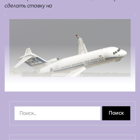
сделать ставку на
Найти: