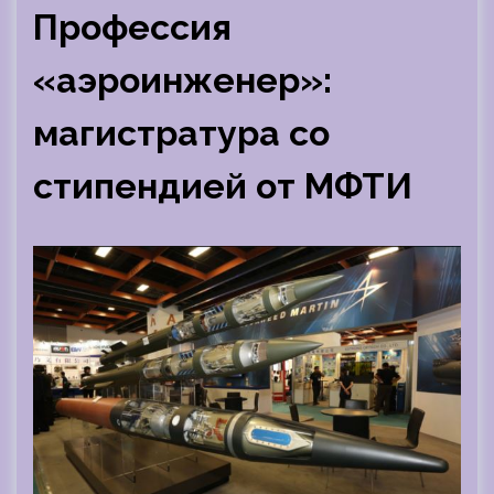
Профессия
«аэроинженер»:
магистратура со
стипендией от МФТИ