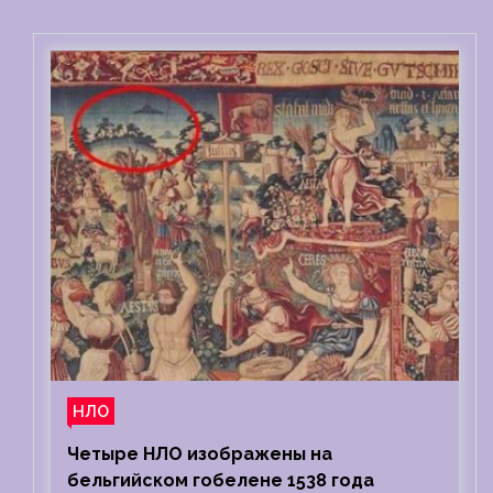
НЛО
Четыре НЛО изображены на
бельгийском гобелене 1538 года