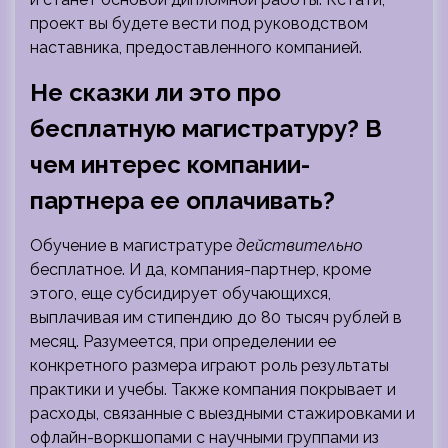
проект вы будете вести под руководством
наставника, предоставленного компанией.
Не сказки ли это про
бесплатную магистратуру? В
чем интерес компании-
партнера ее оплачивать?
Обучение в магистратуре
действительно
бесплатное. И да, компания-партнер, кроме
этого, еще субсидирует обучающихся,
выплачивая им стипендию до 80 тысяч рублей в
месяц. Разумеется, при определении ее
конкретного размера играют роль результаты
практики и учебы. Также компания покрывает и
расходы, связанные с выездными стажировками и
офлайн-воркшопами с научными группами из