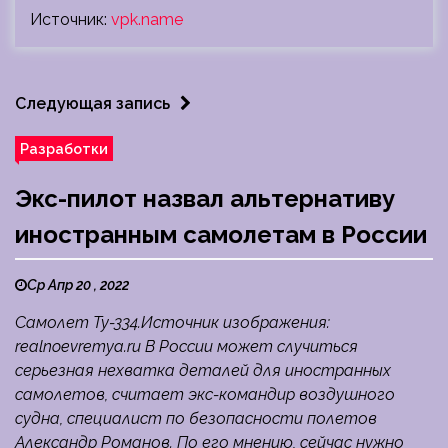
Источник:
vpk.name
Следующая запись
Разработки
Экс-пилот назвал альтернативу
иностранным самолетам в России
Ср Апр 20 , 2022
Самолет Ту-334.Источник изображения:
realnoevremya.ru В России может случиться
серьезная нехватка деталей для иностранных
самолетов, считает экс-командир воздушного
судна, специалист по безопасности полетов
Александр Романов. По его мнению, сейчас нужно