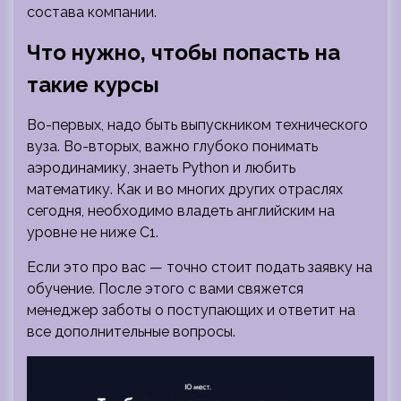
состава компании.
Что нужно, чтобы попасть на
такие курсы
Во-первых, надо быть выпускником технического
вуза. Во-вторых, важно глубоко понимать
аэродинамику, знаеть Python и любить
математику. Как и во многих других отраслях
сегодня, необходимо владеть английским на
уровне не ниже С1.
Если это про вас — точно стоит подать заявку на
обучение. После этого с вами свяжется
менеджер заботы о поступающих и ответит на
все дополнительные вопросы.