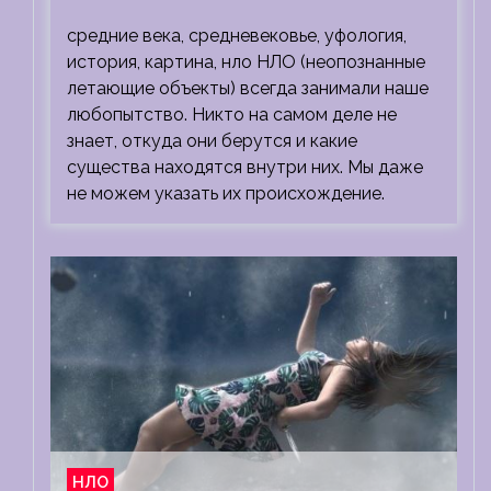
средние века, средневековье, уфология,
история, картина, нло НЛО (неопознанные
летающие объекты) всегда занимали наше
любопытство. Никто на самом деле не
знает, откуда они берутся и какие
существа находятся внутри них. Мы даже
не можем указать их происхождение.
НЛО