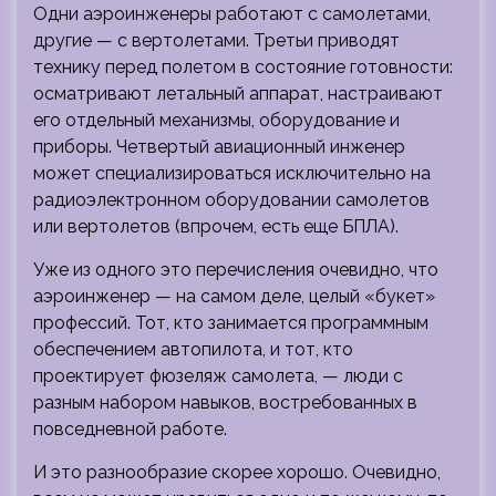
Одни аэроинженеры работают с самолетами,
другие — с вертолетами. Третьи приводят
технику перед полетом в состояние готовности:
осматривают летальный аппарат, настраивают
его отдельный механизмы, оборудование и
приборы. Четвертый авиационный инженер
может специализироваться исключительно на
радиоэлектронном оборудовании самолетов
или вертолетов (впрочем, есть еще БПЛА).
Уже из одного это перечисления очевидно, что
аэроинженер — на самом деле, целый «букет»
профессий. Тот, кто занимается программным
обеспечением автопилота, и тот, кто
проектирует фюзеляж самолета, — люди с
разным набором навыков, востребованных в
повседневной работе.
И это разнообразие скорее хорошо. Очевидно,