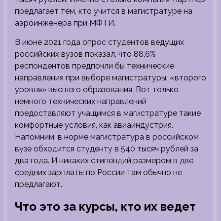
предлагает тем, кто учится в магистратуре на
аэроинженера при МФТИ.
В июне 2021 года опрос студентов ведущих
российских вузов показал, что 88,6%
респондентов предпочли бы технические
направления при выборе магистратуры, «второго
уровня» высшего образования. Вот только
немного технических направлений
предоставляют учащимся в магистратуре такие
комфортные условия, как авиаиндустрия.
Напомним: в норме магистратура в российском
вузе обходится студенту в 540 тысяч рублей за
два года. И никаких стипендий размером в две
средних зарплаты по России там обычно не
предлагают.
Что это за курсы, кто их ведет