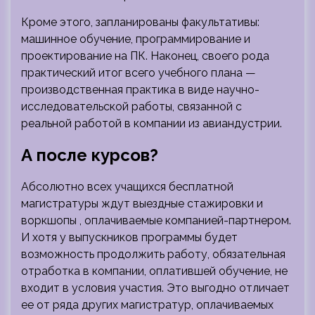
Кроме этого, запланированы факультативы:
машинное обучение, программирование и
проектирование на ПК. Наконец, своего рода
практический итог всего учебного плана —
производственная практика в виде научно-
исследовательской работы, связанной с
реальной работой в компании из авиандустрии.
А после курсов?
Абсолютно всех учащихся бесплатной
магистратуры ждут выездные стажировки и
воркшопы , оплачиваемые компанией-партнером.
И хотя у выпускников программы будет
возможность продолжить работу, обязательная
отработка в компании, оплатившей обучение, не
входит в условия участия. Это выгодно отличает
ее от ряда других магистратур, оплачиваемых