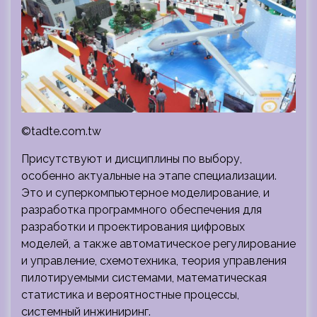
©tadte.com.tw
Присутствуют и дисциплины по выбору,
особенно актуальные на этапе специализации.
Это и суперкомпьютерное моделирование, и
разработка программного обеспечения для
разработки и проектирования цифровых
моделей, а также автоматическое регулирование
и управление, схемотехника, теория управления
пилотируемыми системами, математическая
статистика и вероятностные процессы,
системный инжиниринг.