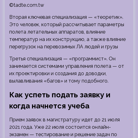
©tadte.com.tw
Вторая ключевая специализация — «теоретик».
Это человек, который рассчитывает параметры
полета летательных аппаратов, влияние
температур на их конструкцию, а также влияние
перегрузок на перевозимых ЛА людей и грузы
Третья специализация — «программист». Он
занимается системами управления полета — от
их проектировки и создания до доводки,
вылавливания «багов» и тому подобного.
Как успеть подать заявку и
когда начнется учеба
Прием заявок в магистратуру идет до 21 июля
2021 года. Уже 22 июля состоится онлайн-
экзамен — тестирование и решение задач по