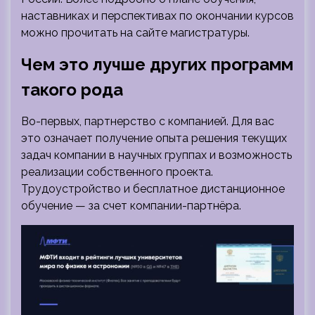
наставниках и перспективах по окончании курсов
можно прочитать на сайте магистратуры.
Чем это лучше других программ
такого рода
Во-первых, партнерство с компанией. Для вас
это означает получение опыта решения текущих
задач компании в научных группах и возможность
реализации собственного проекта.
Трудоустройство и бесплатное дистанционное
обучение — за счет компании-партнёра.