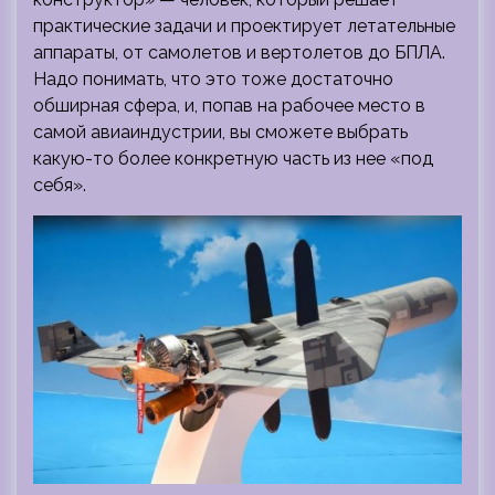
практические задачи и проектирует летательные
аппараты, от самолетов и вертолетов до БПЛА.
Надо понимать, что это тоже достаточно
обширная сфера, и, попав на рабочее место в
самой авиаиндустрии, вы сможете выбрать
какую-то более конкретную часть из нее «под
себя».