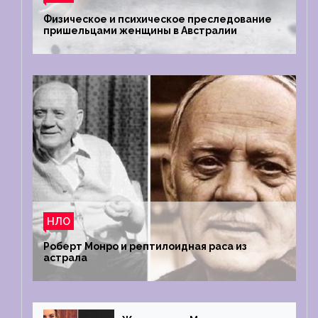
Физическое и психическое преследование
пришельцами женщины в Австралии
НЛО
Роберт Монро и рептилоидная раса из
астрала