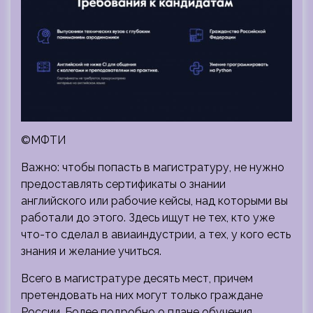
©МФТИ
Важно: чтобы попасть в магистратуру, не нужно
предоставлять сертификаты о знании
английского или рабочие кейсы, над которыми вы
работали до этого. Здесь ищут не тех, кто уже
что-то сделал в авиаиндустрии, а тех, у кого есть
знания и желание учиться.
Всего в магистратуре десять мест, причем
претендовать на них могут только граждане
России. Более подробно о плане обучения,