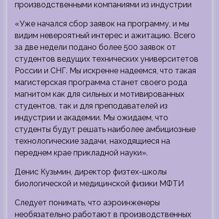
производственными компаниями из индустрии
«Уже начался сбор заявок на программу, и мы
видим невероятный интерес и ажитацию. Всего
за две недели подано более 500 заявок от
студентов ведущих технических университетов
России и СНГ. Мы искренне надеемся, что такая
магистерская программа станет своего рода
магнитом как для сильных и мотивированных
студентов, так и для преподавателей из
индустрии и академии. Мы ожидаем, что
студенты будут решать наиболее амбициозные
технологические задачи, находящиеся на
переднем крае прикладной науки».
Денис Кузьмин, директор физтех-школы
биологической и медицинской физики МФТИ
Следует понимать, что аэроинженеры
необязательно работают в производственных