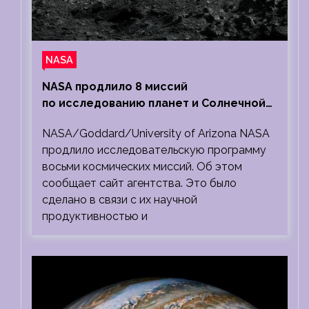
NASA
NASA продлило 8 миссий
по исследованию планет и Солнечной
системы
NASA/Goddard/University of Arizona NASA
продлило исследовательскую программу
восьми космических миссий. Об этом
сообщает сайт агентства. Это было
сделано в связи с их научной
продуктивностью и