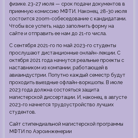
физике. 23-27 июля — срок подачи документов в
приемную комиссию МФТИ. Наконец, 28-30 июля
состоится zoom-собеседование с кандидатами.
Чтобы все успеть, надо заполнить форму на
сайте и отправить ее нам до 21-го числа.
C сентября 2021-го по май 2023-го студенты
прослушают дистанционные онлайн-лекции. С
октября 2021 года начнутся реальные проекты с
наставником из компании, работающей в
авиаиндустрии. Попутно каждый семестр будут
проходить выездные офлайн-воркшопы. В июле
2023 года должна состояться защита
магистерской диссертации. И, наконец, в августе
2023-го начнется трудоустройство лучших
студентов.
Сайт стипендиальной магистерской программы
МФТИ по Аэроинженерии