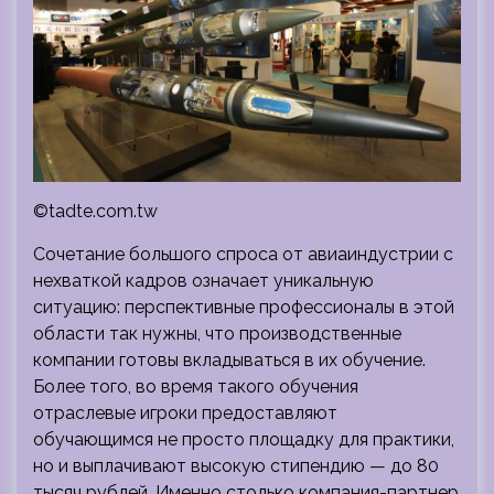
©tadte.com.tw
Сочетание большого спроса от авиаиндустрии с
нехваткой кадров означает уникальную
ситуацию: перспективные профессионалы в этой
области так нужны, что производственные
компании готовы вкладываться в их обучение.
Более того, во время такого обучения
отраслевые игроки предоставляют
обучающимся не просто площадку для практики,
но и выплачивают высокую стипендию — до 80
тысяч рублей. Именно столько компания-партнер