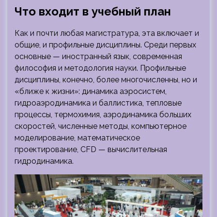
Что входит в учебный план
Как и почти любая магистратура, эта включает и
общие, и профильные дисциплины. Среди первых
основные — иностранный язык, современная
философия и методология науки. Профильные
дисциплины, конечно, более многочисленны, но и
«ближе к жизни»: динамика аэросистем,
гидроаэродинамика и баллистика, тепловые
процессы, термохимия, аэродинамика больших
скоростей, численные методы, компьютерное
моделирование, математическое
проектирование, CFD — вычислительная
гидродинамика.