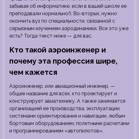
забывая об информатике, если в вашей школе ее
преподавали нормально!). Во-вторых, нужно
окончить вуз по специальности, связанной с
серьезным изучением аэродинамики. Все это уже
есть? Тогда текст ниже — для вас.
Кто такой аэроинженер и
почему эта профессия шире,
чем кажется
Аэроинженер, или авиационный инженер, —
общее название для всех, кто проектирует и
конструирует авиатехнику. А также занимается
организацией ее производства, эксплуатации,
системами ориентирования и навигации, любым
бортовым оборудованием, полетными расчетами
и программированием «автопилотов».