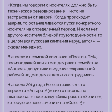
«Когда мы говорим о носителях, должно быть
техническое резервирование. Никто не
застрахован от аварий. Когда происходит
авария, то останавливаются пуски конкретного
носителя на определенный период. И если нет
другого носителя близкой грузоподъемности, то
в целом вся пусковая кампания нарушается», —
сказал менеджер.
В апреле в пермской компании «Протон-ПМ»,
производящей двигатели для ракет семейства
«Ангара», допустили введение сокращенной
рабочей недели для отдельных сотрудников.
В апреле 2019 года Рогозин заявлял, что
«проекта «Ангара-А3» никто никогда не
планировал», поскольку «была ракета «Зенит»»,
которую решено заменить на «Союз-5».