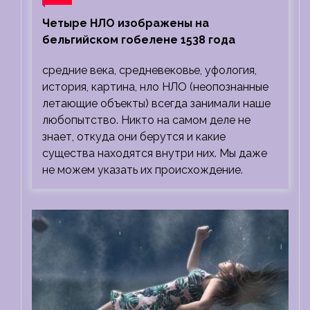
Четыре НЛО изображены на
бельгийском гобелене 1538 года
средние века, средневековье, уфология,
история, картина, нло НЛО (неопознанные
летающие объекты) всегда занимали наше
любопытство. Никто на самом деле не
знает, откуда они берутся и какие
существа находятся внутри них. Мы даже
не можем указать их происхождение.