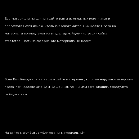
Все материалы на данном сайте взяты из открытых источников и
предоставляются исключительно в ознакомительных целях. Права на
материалы принадлежат их владельцам. Администрация сайта
ответственности за содержание материала не несет.
Если Вы обнаружили на нашем сайте материалы, которые нарушают авторские
права, принадлежащие Вам, Вашей компании или организации, пожалуйста,
сообщите нам.
На сайте могут быть опубликованы материалы 18+!