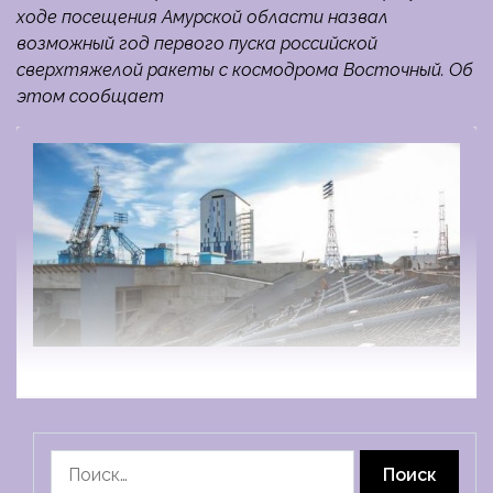
ходе посещения Амурской области назвал
возможный год первого пуска российской
сверхтяжелой ракеты с космодрома Восточный. Об
этом сообщает
Найти: