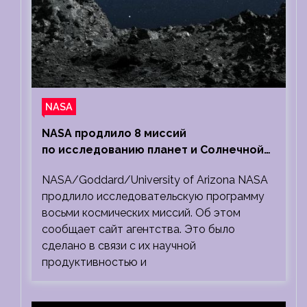
NASA
NASA продлило 8 миссий
по исследованию планет и Солнечной
системы
NASA/Goddard/University of Arizona NASA
продлило исследовательскую программу
восьми космических миссий. Об этом
сообщает сайт агентства. Это было
сделано в связи с их научной
продуктивностью и