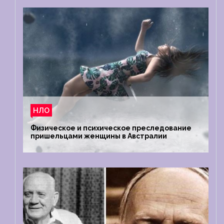
НЛО
Физическое и психическое преследование
пришельцами женщины в Австралии