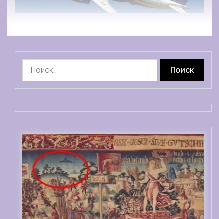
Найти: