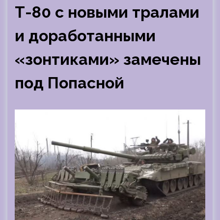
Т-80 с новыми тралами
и доработанными
«зонтиками» замечены
под Попасной