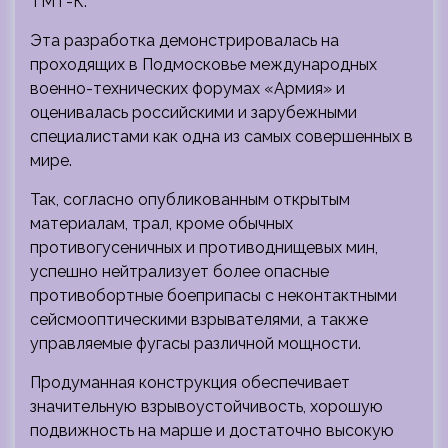
ТМТ-К.
Эта разработка демонстрировалась на
проходящих в Подмосковье международных
военно-технических форумах «Армия» и
оценивалась российскими и зарубежными
специалистами как одна из самых совершенных в
мире.
Так, согласно опубликованным открытым
материалам, трал, кроме обычных
противогусеничных и противоднищевых мин,
успешно нейтрализует более опасные
противобортные боеприпасы с неконтактными
сейсмооптическими взрывателями, а также
управляемые фугасы различной мощности.
Продуманная конструкция обеспечивает
значительную взрывоустойчивость, хорошую
подвижность на марше и достаточно высокую