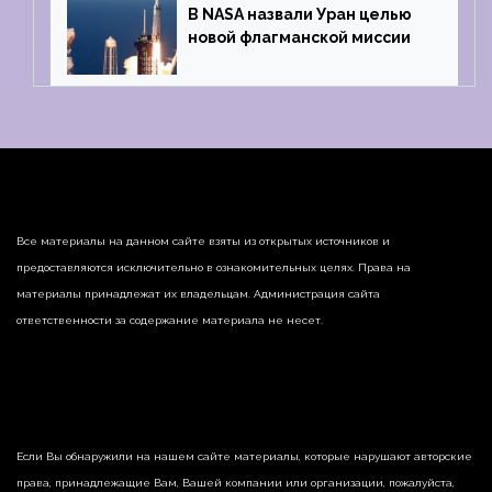
В NASA назвали Уран целью
новой флагманской миссии
Все материалы на данном сайте взяты из открытых источников и
предоставляются исключительно в ознакомительных целях. Права на
материалы принадлежат их владельцам. Администрация сайта
ответственности за содержание материала не несет.
Если Вы обнаружили на нашем сайте материалы, которые нарушают авторские
права, принадлежащие Вам, Вашей компании или организации, пожалуйста,