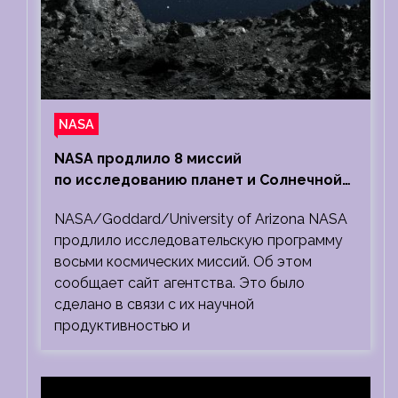
NASA
NASA продлило 8 миссий
по исследованию планет и Солнечной
системы
NASA/Goddard/University of Arizona NASA
продлило исследовательскую программу
восьми космических миссий. Об этом
сообщает сайт агентства. Это было
сделано в связи с их научной
продуктивностью и