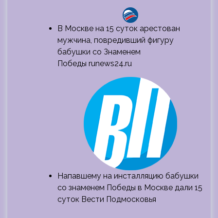
В Москве на 15 суток арестован
мужчина, повредивший фигуру
бабушки со Знаменем
Победы runews24.ru
Напавшему на инсталляцию бабушки
со знаменем Победы в Москве дали 15
суток Вести Подмосковья