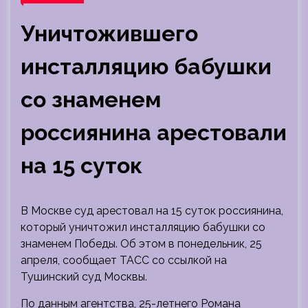
Уничтожившего
инсталляцию бабушки
со знаменем
россиянина арестовали
на 15 суток
В Москве суд арестовал на 15 суток россиянина,
который уничтожил инсталляцию бабушки со
знаменем Победы. Об этом в понедельник, 25
апреля, сообщает ТАСС со ссылкой на
Тушинский суд Москвы.
По данным агентства, 25-летнего Романа