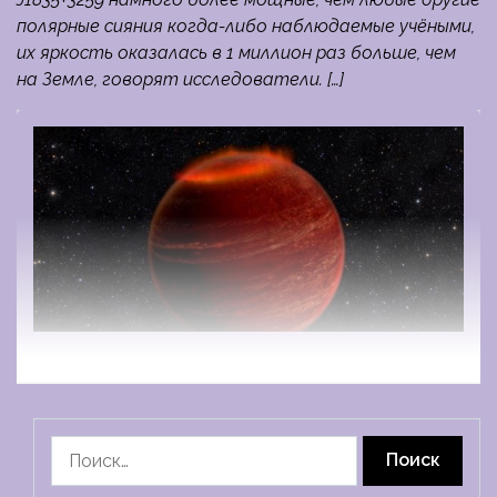
полярные сияния когда-либо наблюдаемые учёными,
их яркость оказалась в 1 миллион раз больше, чем
на Земле, говорят исследователи. […]
Найти: