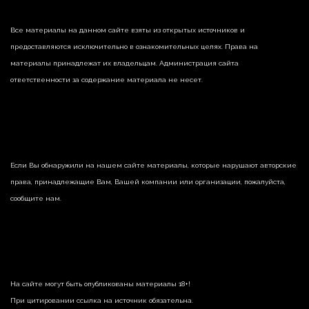
Все материалы на данном сайте взяты из открытых источников и
предоставляются исключительно в ознакомительных целях. Права на
материалы принадлежат их владельцам. Администрация сайта
ответственности за содержание материала не несет.
Если Вы обнаружили на нашем сайте материалы, которые нарушают авторские
права, принадлежащие Вам, Вашей компании или организации, пожалуйста,
сообщите нам.
На сайте могут быть опубликованы материалы 18+!
При цитировании ссылка на источник обязательна.