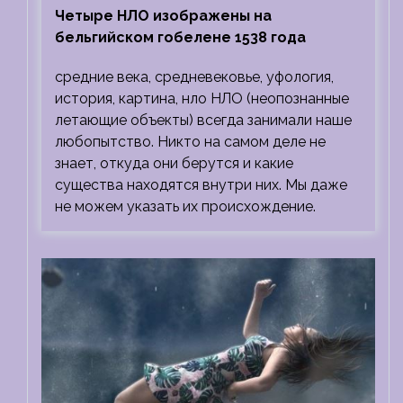
Четыре НЛО изображены на
бельгийском гобелене 1538 года
средние века, средневековье, уфология,
история, картина, нло НЛО (неопознанные
летающие объекты) всегда занимали наше
любопытство. Никто на самом деле не
знает, откуда они берутся и какие
существа находятся внутри них. Мы даже
не можем указать их происхождение.