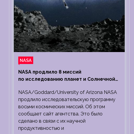
NASA
NASA продлило 8 миссий
по исследованию планет и Солнечной
системы
NASA/Goddard/University of Arizona NASA
продлило исследовательскую программу
восьми космических миссий. Об этом
сообщает сайт агентства. Это было
сделано в связи с их научной
продуктивностью и