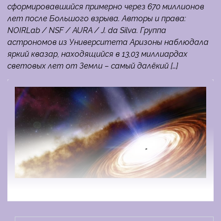
сформировавшийся примерно через 670 миллионов
лет после Большого взрыва. Авторы и права:
NOIRLab / NSF / AURA / J. da Silva. Группа
астрономов из Университета Аризоны наблюдала
яркий квазар, находящийся в 13,03 миллиардах
световых лет от Земли – самый далёкий […]