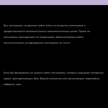
Все материалы на данном сайте взяты из открытых источников и
предоставляются исключительно в ознакомительных целях. Права на
материалы принадлежат их владельцам. Администрация сайта
ответственности за содержание материала не несет.
Если Вы обнаружили на нашем сайте материалы, которые нарушают авторские
права, принадлежащие Вам, Вашей компании или организации, пожалуйста,
сообщите нам.