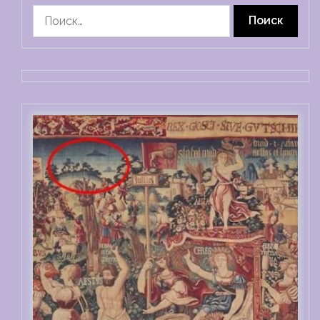
Найти: