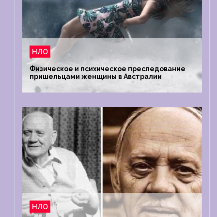
НЛО
Физическое и психическое преследование
пришельцами женщины в Австралии
НЛО