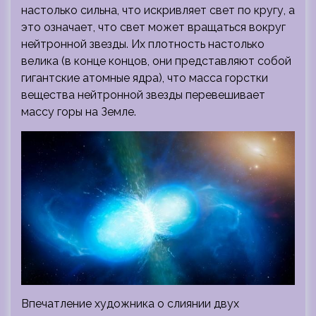
настолько сильна, что искривляет свет по кругу, а
это означает, что свет может вращаться вокруг
нейтронной звезды. Их плотность настолько
велика (в конце концов, они представляют собой
гигантские атомные ядра), что масса горстки
вещества нейтронной звезды перевешивает
массу горы на Земле.
Впечатление художника о слиянии двух