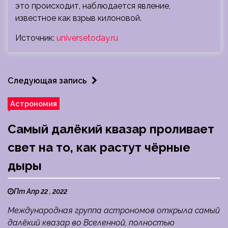
это происходит, наблюдается явление,
известное как взрыв килоновой.
Источник:
universetoday.ru
Следующая запись
Астрономия
Самый далёкий квазар проливает
свет на то, как растут чёрные
дыры
Пт Апр 22 , 2022
Международная группа астрономов открыла самый
далёкий квазар во Вселенной, полностью