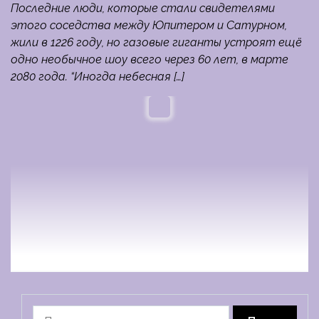
Последние люди, которые стали свидетелями
этого соседства между Юпитером и Сатурном,
жили в 1226 году, но газовые гиганты устроят ещё
одно необычное шоу всего через 60 лет, в марте
2080 года. “Иногда небесная […]
Найти: