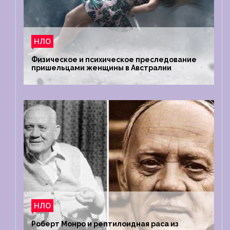
НЛО
Физическое и психическое преследование
пришельцами женщины в Австралии
НЛО
Роберт Монро и рептилоидная раса из