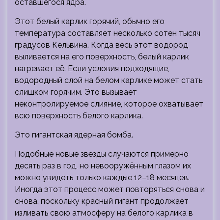
оставшегося ядра.
Этот белый карлик горячий, обычно его
температура составляет несколько сотен тысяч
градусов Кельвина. Когда весь этот водород
выливается на его поверхность, белый карлик
нагревает её. Если условия подходящие,
водородный слой на белом карлике может стать
слишком горячим. Это вызывает
неконтролируемое слияние, которое охватывает
всю поверхность белого карлика.
Это гигантская ядерная бомба.
Подобные новые звёзды случаются примерно
десять раз в год, но невооружённым глазом их
можно увидеть только каждые 12–18 месяцев.
Иногда этот процесс может повторяться снова и
снова, поскольку красный гигант продолжает
изливать свою атмосферу на белого карлика в