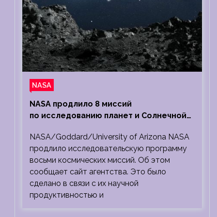
NASA
NASA продлило 8 миссий
по исследованию планет и Солнечной
системы
NASA/Goddard/University of Arizona NASA
продлило исследовательскую программу
восьми космических миссий. Об этом
сообщает сайт агентства. Это было
сделано в связи с их научной
продуктивностью и