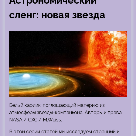
Астрономический
сленг: новая звезда
Белый карлик, поглощающий материю из
атмосферы звезды-компаньона. Авторы и права:
NASA / CXC / M.Weiss.
В этой серии статей мы исследуем странный и