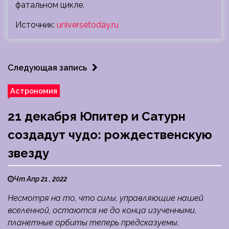
фатальном цикле.
Источник:
universetoday.ru
Следующая запись
Астрономия
21 декабря Юпитер и Сатурн
создадут чудо: рождественскую
звезду
Чт Апр 21 , 2022
Несмотря на то, что силы, управляющие нашей
вселенной, остаются не до конца изученными,
планетные орбиты теперь предсказуемы.