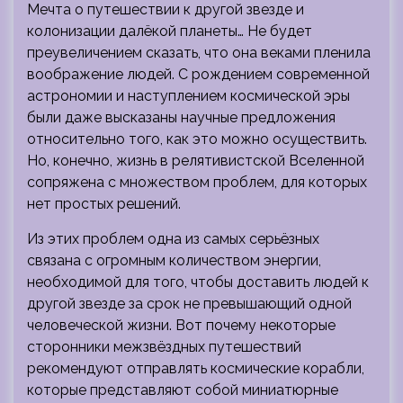
Мечта о путешествии к другой звезде и
колонизации далёкой планеты… Не будет
преувеличением сказать, что она веками пленила
воображение людей. С рождением современной
астрономии и наступлением космической эры
были даже высказаны научные предложения
относительно того, как это можно осуществить.
Но, конечно, жизнь в релятивистской Вселенной
сопряжена с множеством проблем, для которых
нет простых решений.
Из этих проблем одна из самых серьёзных
связана с огромным количеством энергии,
необходимой для того, чтобы доставить людей к
другой звезде за срок не превышающий одной
человеческой жизни. Вот почему некоторые
сторонники межзвёздных путешествий
рекомендуют отправлять космические корабли,
которые представляют собой миниатюрные