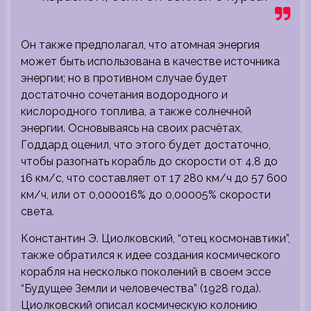
Он также предполагал, что атомная энергия
может быть использована в качестве источника
энергии; но в противном случае будет
достаточно сочетания водородного и
кислородного топлива, а также солнечной
энергии. Основываясь на своих расчётах,
Годдард оценил, что этого будет достаточно,
чтобы разогнать корабль до скорости от 4,8 до
16 км/с, что составляет от 17 280 км/ч до 57 600
км/ч, или от 0,000016% до 0,00005% скорости
света.
Константин Э. Циолковский, “отец космонавтики”,
также обратился к идее создания космического
корабля на несколько поколений в своем эссе
“Будущее Земли и человечества” (1928 года).
Циолковский описал космическую колонию