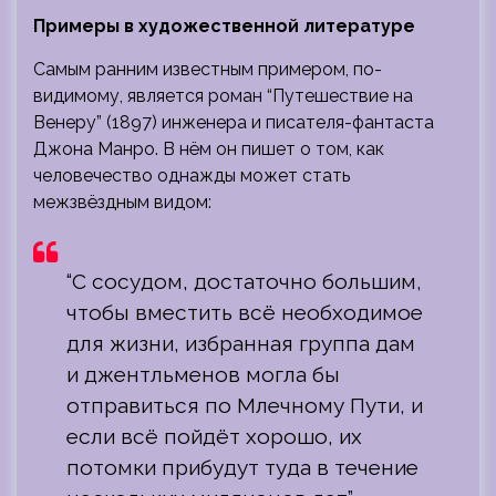
Примеры в художественной литературе
Самым ранним известным примером, по-
видимому, является роман “Путешествие на
Венеру” (1897) инженера и писателя-фантаста
Джона Манро. В нём он пишет о том, как
человечество однажды может стать
межзвёздным видом:
“С сосудом, достаточно большим,
чтобы вместить всё необходимое
для жизни, избранная группа дам
и джентльменов могла бы
отправиться по Млечному Пути, и
если всё пойдёт хорошо, их
потомки прибудут туда в течение