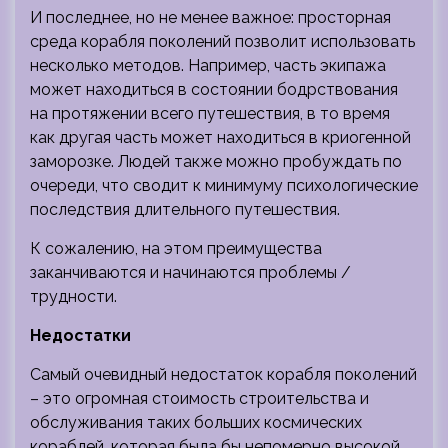
И последнее, но не менее важное: просторная
среда корабля поколений позволит использовать
несколько методов. Например, часть экипажа
может находиться в состоянии бодрствования
на протяжении всего путешествия, в то время
как другая часть может находиться в криогенной
заморозке. Людей также можно пробуждать по
очереди, что сводит к минимуму психологические
последствия длительного путешествия.
К сожалению, на этом преимущества
заканчиваются и начинаются проблемы /
трудности.
Недостатки
Самый очевидный недостаток корабля поколений
– это огромная стоимость строительства и
обслуживания таких больших космических
кораблей, которая была бы непомерно высокой.