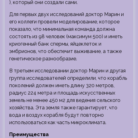
), который они создали сами.
Для первых двух исследований доктор Марин и
его коллеги провели моделирование, которое
показало, что минимальная команда должна
состоять из 98 человек (максимум 500) и иметь
криогенный банк спермы, яйцеклеток и
эмбрионов, что обеспечит выживание, а также
генетическое разнообразие.
В третьем исследовании доктор Марин и другая
группа исследователей определили, что корабль
поколений должен иметь длину 320 метров,
радиус 224 метра и площадь искусственных
земель не менее 450 м2 для ведения сельского
хозяйства. Эта земля также гарантирует, что
вода и воздух корабля будут повторно
использоваться как часть микроклимата.
Преимущества