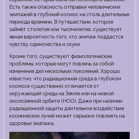
Есть также опасность отправки человеческих
экипажей в глубокий космос на столь длительные
периоды времени. В путешествии, которое
займёт столетия или тысячелетия, существует
явная вероятность того, что экипаж поддастся
чувству одиночества и скуки.
Кроме того, существуют физиологические
проблемы, которые могут повлечь за собой
изменения дял нескольких поколений. Хорошо
известно, что радиационная среда в глубоком
космосе существенно отличается от
окружающей среды на Земле или на низкой
околоземной орбите (НОО). Даже при наличии
радиационной защиты длительное воздействие
космических лучей может серьезно повлиять на
здоровье экипажа.