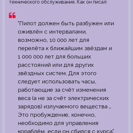
технического обслуживания. Как он писал:
“Пилот должен быть разбужен или
оживлён с интервалами,
возможно, 10 000 лет для
перелёта к ближайшим звёздам и
1 000 000 лет для больших
расстояний или для других
звёздных систем. Для этого
следует использовать часы,
работающие за счёт изменения
веса (а не за счёт электрических
зарядов) излучаемого вещества …
Это пробуждение, конечно,
необходимо для управления
кораблём, если он сбился с курса”.