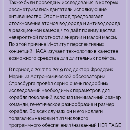
Также были проведены исследования, в которых
рассматривались двигатели использующие
антивещество. Этот метод предполагает
столкновение атомов водорода и антиводорода
в реакционной камере, что даёт преимущества
невероятной плотности энергии и малой массы.
По этой причине Институт перспективных
концепций НАСА изучает технологию в качестве
возможного средства для длительных полётов.
В период с 2017 по 2019 год доктор Фредерик
Марин из Астрономической обсерватории
Страсбурга провёл серию очень подробных
исследований необходимых параметров для
корабля поколений, включая минимальный размер
команды, генетическое разнообразие и размер
корабля. Во всех случаях он и его коллеги
полагались на новый тип числового
программного обеспечения (названный HERITAGE