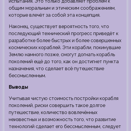
испытания. Это только добавляет проблем к
общим моральным и этическим соображениям,
которые влечёт за собой эта концепция.
Наконец, существует вероятность того, что
последующий технический прогресс приведёт к
разработке более быстрых и более совершенных
космических кораблей. Эти корабли, покинувшие
Землю намного позже, смогут догнать корабль
поколений ещё до того, как он достигнет пункта
назначения, что сделает всё путешествие
бессмысленным.
Выводы
Учитывая чистую стоимость постройки корабля
поколений, риски совершить такое долгое
путешествие, количество вовлечённых
неизвестных и возможность того, что развитие
технологий сделает его бессмысленным, следует