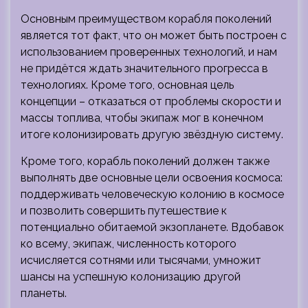
Основным преимуществом корабля поколений
является тот факт, что он может быть построен с
использованием проверенных технологий, и нам
не придётся ждать значительного прогресса в
технологиях. Кроме того, основная цель
концепции – отказаться от проблемы скорости и
массы топлива, чтобы экипаж мог в конечном
итоге колонизировать другую звёздную систему.
Кроме того, корабль поколений должен также
выполнять две основные цели освоения космоса:
поддерживать человеческую колонию в космосе
и позволить совершить путешествие к
потенциально обитаемой экзопланете. Вдобавок
ко всему, экипаж, численность которого
исчисляется сотнями или тысячами, умножит
шансы на успешную колонизацию другой
планеты.