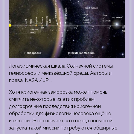
Логарифмическая шкала Солнечной системы,
гелиосферы и межзвёздной среды. Авторы и
права: NASA / JPL.
Хотя криогенная заморозка может помочь
смягчить некоторые из этих проблем,
долгосрочные последствия криогенной
обработки для физиологии человека ещё не
известны. Это означает, что перед попыткой
запуска такой миссии потребуются обширные