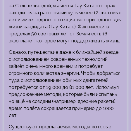
на Солнце звездой, является Тау Кита, которая
находится на расстоянии чуть менее 12 световых
лет и имеет одного потенциально пригодного для
жизни кандидата (Тау Кита е). Фактически, в
пределах 50 световых лет от Земли есть 16
экзопланет, которые могут поддерживать жизнь.
Однако, путешествие даже к ближайшей звезде,
с использованием современных технологий,
займёт очень много времени и потребует
огромного количества энергии. Чтобы добраться
туда с использованием обычных двигателей,
потребуется от 19 000 до 81 000 лет. Используя
предложенные методы, которые были испытаны,
но ещё не созданы (например, ядерные ракеты),
время полёта сокращается примерно до 1000
лет.
Существуют предлагаемые методы, которые