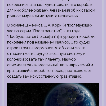
поколение начинает чувствовать, что корабль
для них более осязаем, чем знания об их старом
родном мире или их пункте назначения.
В романе Джеймса С. А. Кори (и последующих
частях серии “Пространство”) 2011 года
“Пробуждается Левиафан” фигурирует корабль
поколения под названием Nauvoo. Это судно
строит группа мормонов, чтобы они могли
отправиться в другую звёздную систему и
колонизировать там планету. Nauvoo
описывается как массивный, цилиндрический и
вращающийся кораблю, последнее позволяет
создать там искусственную гравитацию.