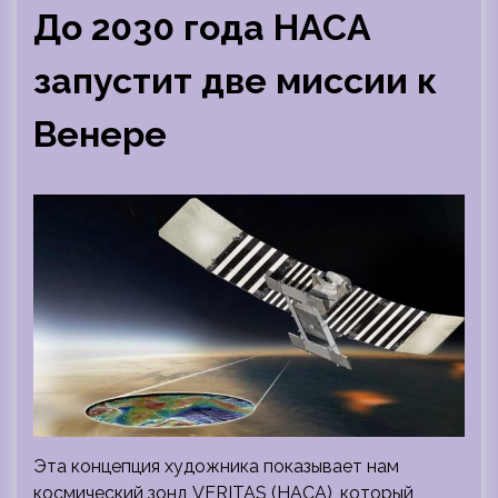
До 2030 года НАСА
запустит две миссии к
Венере
Эта концепция художника показывает нам
космический зонд VERITAS (НАСА), который