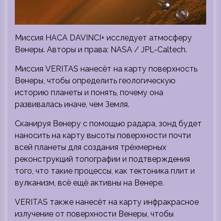
Миссия НАСА DAVINCI+ исследует атмосферу
Венеры. Авторы и права: NASA / JPL-Caltech.
Миссия VERITAS нанесёт на карту поверхность
Венеры, чтобы определить геологическую
историю планеты и понять, почему она
развивалась иначе, чем Земля.
Сканируя Венеру с помощью радара, зонд будет
наносить на карту высоты поверхности почти
всей планеты для создания трёхмерных
реконструкций топографии и подтверждения
того, что такие процессы, как тектоника плит и
вулканизм, всё ещё активны на Венере.
VERITAS также нанесёт на карту инфракрасное
излучение от поверхности Венеры, чтобы