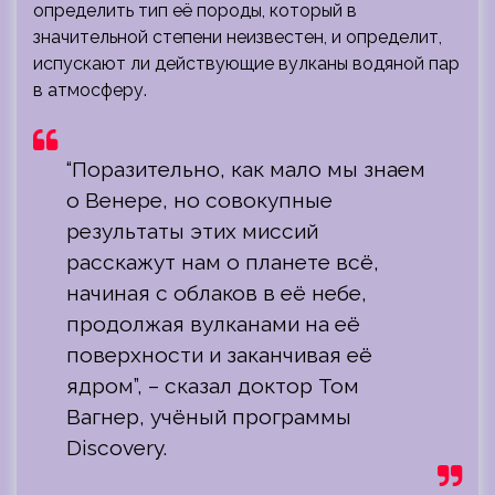
определить тип её породы, который в
значительной степени неизвестен, и определит,
испускают ли действующие вулканы водяной пар
в атмосферу.
“Поразительно, как мало мы знаем
о Венере, но совокупные
результаты этих миссий
расскажут нам о планете всё,
начиная с облаков в её небе,
продолжая вулканами на её
поверхности и заканчивая её
ядром”, – сказал доктор Том
Вагнер, учёный программы
Discovery.