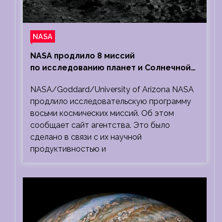
NASA
NASA продлило 8 миссий
по исследованию планет и Солнечной
системы
NASA/Goddard/University of Arizona NASA
продлило исследовательскую программу
восьми космических миссий. Об этом
сообщает сайт агентства. Это было
сделано в связи с их научной
продуктивностью и