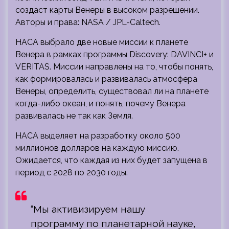
создаст карты Венеры в высоком разрешении.
Авторы и права: NASA / JPL-Caltech.
НАСА выбрало две новые миссии к планете
Венера в рамках программы Discovery: DAVINCI+ и
VERITAS. Миссии направлены на то, чтобы понять,
как формировалась и развивалась атмосфера
Венеры, определить, существовал ли на планете
когда-либо океан, и понять, почему Венера
развивалась не так как Земля.
НАСА выделяет на разработку около 500
миллионов долларов на каждую миссию.
Ожидается, что каждая из них будет запущена в
период с 2028 по 2030 годы.
“Мы активизируем нашу
программу по планетарной науке,