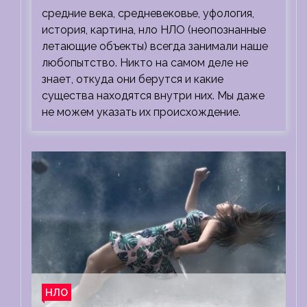
средние века, средневековье, уфология,
история, картина, нло НЛО (неопознанные
летающие объекты) всегда занимали наше
любопытство. Никто на самом деле не
знает, откуда они берутся и какие
существа находятся внутри них. Мы даже
не можем указать их происхождение.
НЛО