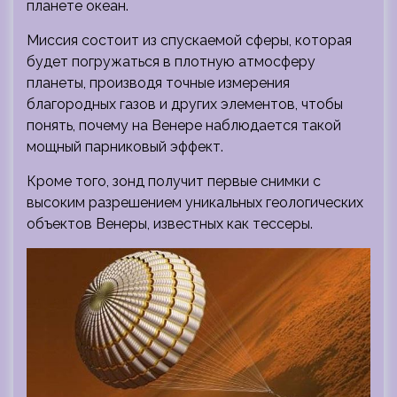
планете океан.
Миссия состоит из спускаемой сферы, которая
будет погружаться в плотную атмосферу
планеты, производя точные измерения
благородных газов и других элементов, чтобы
понять, почему на Венере наблюдается такой
мощный парниковый эффект.
Кроме того, зонд получит первые снимки с
высоким разрешением уникальных геологических
объектов Венеры, известных как тессеры.