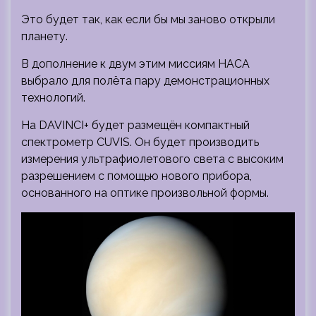
Это будет так, как если бы мы заново открыли
планету.
В дополнение к двум этим миссиям НАСА
выбрало для полёта пару демонстрационных
технологий.
На DAVINCI+ будет размещён компактный
спектрометр CUVIS. Он будет производить
измерения ультрафиолетового света с высоким
разрешением с помощью нового прибора,
основанного на оптике произвольной формы.