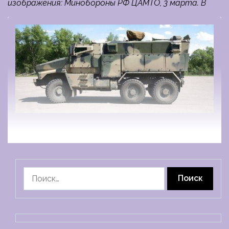
изображения: Минобороны РФ ЦАМТО, 3 марта. В
Найти: