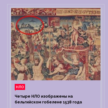
НЛО
Четыре НЛО изображены на
бельгийском гобелене 1538 года