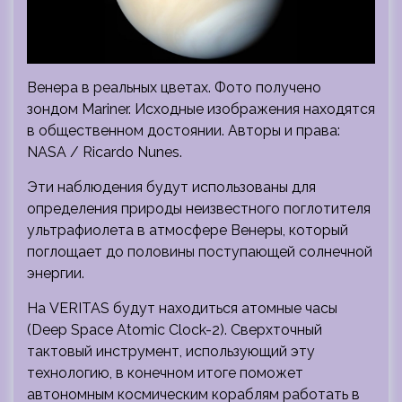
Венера в реальных цветах. Фото получено
зондом Mariner. Исходные изображения находятся
в общественном достоянии. Авторы и права:
NASA / Ricardo Nunes.
Эти наблюдения будут использованы для
определения природы неизвестного поглотителя
ультрафиолета в атмосфере Венеры, который
поглощает до половины поступающей солнечной
энергии.
На VERITAS будут находиться атомные часы
(Deep Space Atomic Clock-2). Сверхточный
тактовый инструмент, использующий эту
технологию, в конечном итоге поможет
автономным космическим кораблям работать в