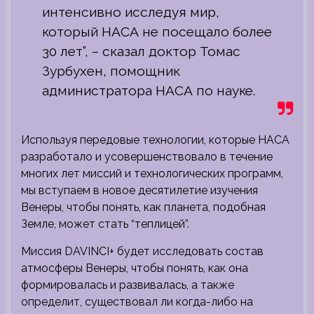
интенсивно исследуя мир,
который НАСА не посещало более
30 лет”, – сказал доктор Томас
Зурбухен, помощник
администратора НАСА по науке.
Используя передовые технологии, которые НАСА
разработало и усовершенствовало в течение
многих лет миссий и технологических программ,
мы вступаем в новое десятилетие изучения
Венеры, чтобы понять, как планета, подобная
Земле, может стать “теплицей”.
Миссия DAVINCI+ будет исследовать состав
атмосферы Венеры, чтобы понять, как она
формировалась и развивалась, а также
определит, существовал ли когда-либо на