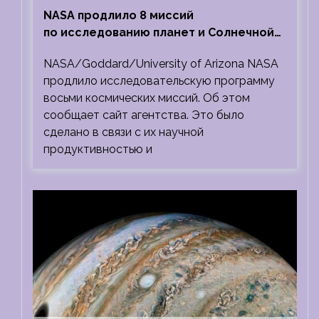
NASA продлило 8 миссий
по исследованию планет и Солнечной
системы
NASA/Goddard/University of Arizona NASA
продлило исследовательскую программу
восьми космических миссий. Об этом
сообщает сайт агентства. Это было
сделано в связи с их научной
продуктивностью и