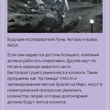
Будущие исследователи Луны. Авторы и права:
NASA.
Если они надеются достичь большего, компания
должна работать оперативно. Другие идут по
пятам в надежде захватить часть
быстрорастущего рынка мяса в космосе. Такие
программы, как “Артемида” (НАСА) и
запланированная миссия SpaceX на Марс, могут в
геометрической прогрессии увеличить
количество людей, которые долгое время
должны будут жить в космосе.