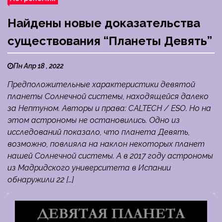
Найдены новые доказательства
существования “Планеты Девять”
Пн Апр 18 , 2022
Предположительные характеристики девятой
планеты Солнечной системы, находящейся далеко
за Нептуном. Авторы и права: CALTECH / ESO. Но на
этом астрономы не остановились. Одно из
исследований показало, что планета Девять,
возможно, повлияла на наклон некоторых планет
нашей Солнечной системы. А в 2017 году астрономы
из Мадридского университета в Испании
обнаружили 22 […]