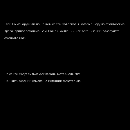
Если Вы обнаружили на нашем сайте материалы, которые нарушают авторские
права, принадлежащие Вам, Вашей компании или организации, пожалуйста,
сообщите нам.
На сайте могут быть опубликованы материалы 18+!
При цитировании ссылка на источник обязательна.