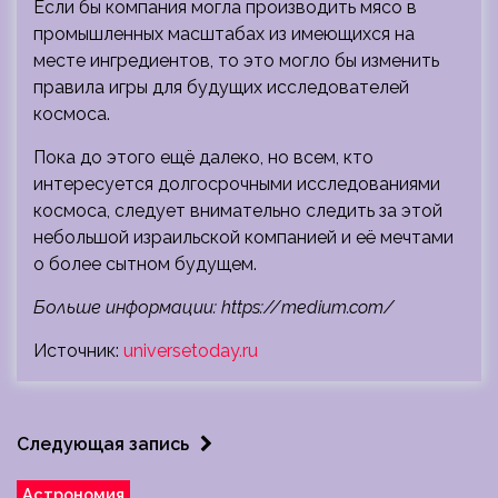
Если бы компания могла производить мясо в
промышленных масштабах из имеющихся на
месте ингредиентов, то это могло бы изменить
правила игры для будущих исследователей
космоса.
Пока до этого ещё далеко, но всем, кто
интересуется долгосрочными исследованиями
космоса, следует внимательно следить за этой
небольшой израильской компанией и её мечтами
о более сытном будущем.
Больше информации: https://medium.com/
Источник:
universetoday.ru
Следующая запись
Астрономия