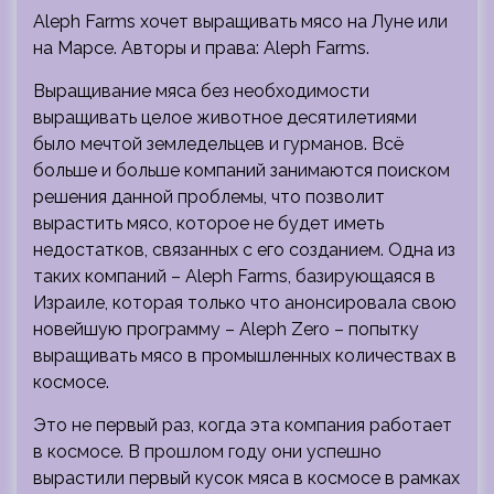
Aleph Farms хочет выращивать мясо на Луне или
на Марсе. Авторы и права: Aleph Farms.
Выращивание мяса без необходимости
выращивать целое животное десятилетиями
было мечтой земледельцев и гурманов. Всё
больше и больше компаний занимаются поиском
решения данной проблемы, что позволит
вырастить мясо, которое не будет иметь
недостатков, связанных с его созданием. Одна из
таких компаний – Aleph Farms, базирующаяся в
Израиле, которая только что анонсировала свою
новейшую программу – Aleph Zero – попытку
выращивать мясо в промышленных количествах в
космосе.
Это не первый раз, когда эта компания работает
в космосе. В прошлом году они успешно
вырастили первый кусок мяса в космосе в рамках