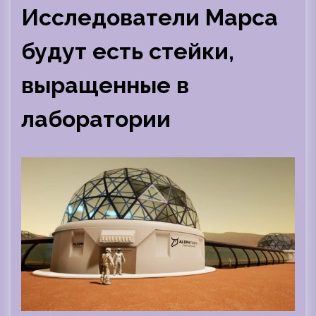
Исследователи Марса
будут есть стейки,
выращенные в
лаборатории