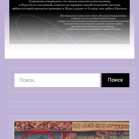
Найти: