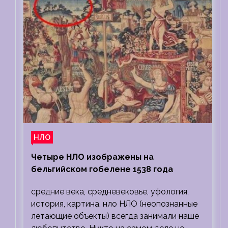
НЛО
Четыре НЛО изображены на
бельгийском гобелене 1538 года
средние века, средневековье, уфология,
история, картина, нло НЛО (неопознанные
летающие объекты) всегда занимали наше