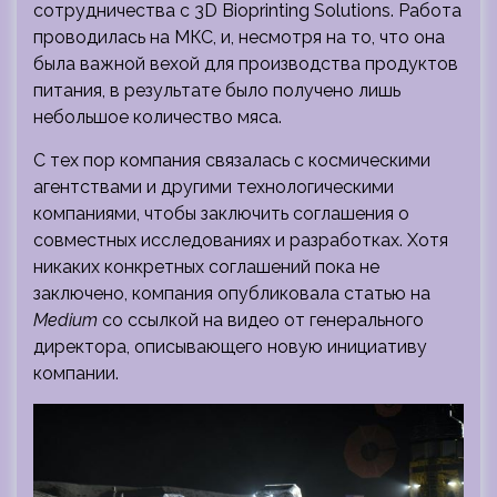
сотрудничества с 3D Bioprinting Solutions. Работа
проводилась на МКС, и, несмотря на то, что она
была важной вехой для производства продуктов
питания, в результате было получено лишь
небольшое количество мяса.
С тех пор компания связалась с космическими
агентствами и другими технологическими
компаниями, чтобы заключить соглашения о
совместных исследованиях и разработках. Хотя
никаких конкретных соглашений пока не
заключено, компания опубликовала статью на
Medium
со ссылкой на видео от генерального
директора, описывающего новую инициативу
компании.