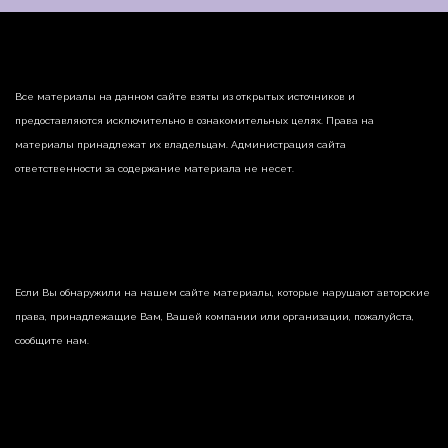
Все материалы на данном сайте взяты из открытых источников и
предоставляются исключительно в ознакомительных целях. Права на
материалы принадлежат их владельцам. Администрация сайта
ответственности за содержание материала не несет.
Если Вы обнаружили на нашем сайте материалы, которые нарушают авторские
права, принадлежащие Вам, Вашей компании или организации, пожалуйста,
сообщите нам.