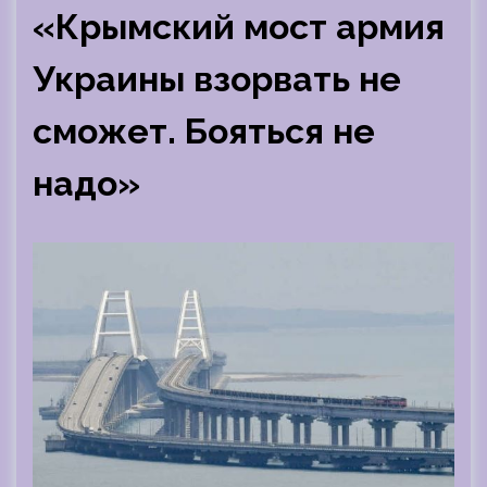
«Крымский мост армия
Украины взорвать не
сможет. Бояться не
надо»