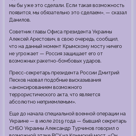
мы бы уже это сделали. Если такая возможность
появится, мы обязательно это сделаем», — сказал
Данилов.
Советник главы Офиса президента Украины
Алексей Арестович, в свою очередь, сообщил,
что на данный момент Крымскому мосту ничего
не угрожает — Россия защищает его от
возможных ракетно-бомбовых ударов.
Пресс-секретарь президента России Дмитрий
Песков назвал подобные высказывания
«анонсированием возможного
террористического акта, что является
абсолютно неприемлемым».
Еще до начала специальной военной операции на
Украине — в июле 2019 года — бывший секретарь
СНБО Украины Александр Турчинов говорил о
возможной атаке ВСУ на Крымский мост. «Он