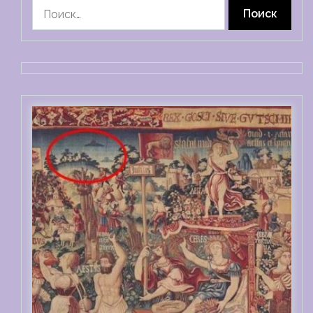
Найти: