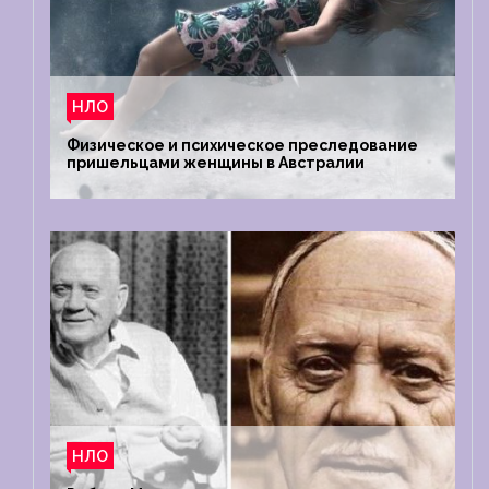
НЛО
Физическое и психическое преследование
пришельцами женщины в Австралии
НЛО