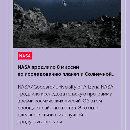
NASA
NASA продлило 8 миссий
по исследованию планет и Солнечной
системы
NASA/Goddard/University of Arizona NASA
продлило исследовательскую программу
восьми космических миссий. Об этом
сообщает сайт агентства. Это было
сделано в связи с их научной
продуктивностью и