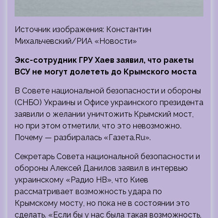
Источник изображения: Константин
Михальчевский/РИА «Новости»
Экс-сотрудник ГРУ Хаев заявил, что ракеты
ВСУ не могут долететь до Крымского моста
В Совете национальной безопасности и обороны
(СНБО) Украины и Офисе украинского президента
заявили о желании уничтожить
Крымский мост,
но при этом отметили, что это невозможно.
Почему — разбиралась «Газета.Ru».
Секретарь Совета национальной безопасности и
обороны Алексей Данилов заявил в интервью
украинскому «Радио НВ», что Киев
рассматривает возможность удара по
Крымскому мосту, но пока не в состоянии это
сделать. «Если бы у нас была такая возможность,