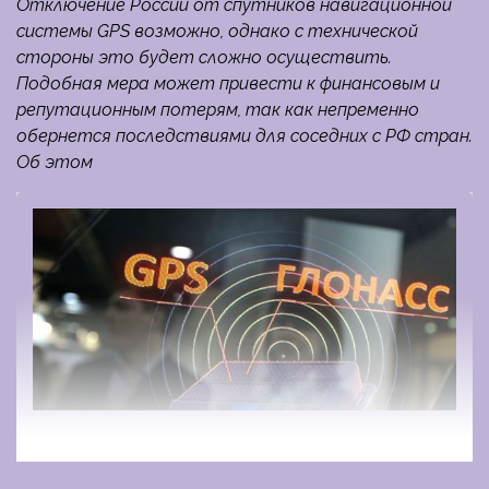
Отключение России от спутников навигационной
системы GPS возможно, однако с технической
стороны это будет сложно осуществить.
Подобная мера может привести к финансовым и
репутационным потерям, так как непременно
обернется последствиями для соседних с РФ стран.
Об этом