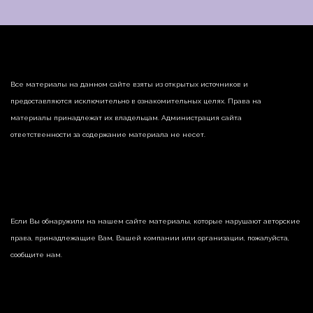
Все материалы на данном сайте взяты из открытых источников и
предоставляются исключительно в ознакомительных целях. Права на
материалы принадлежат их владельцам. Администрация сайта
ответственности за содержание материала не несет.
Если Вы обнаружили на нашем сайте материалы, которые нарушают авторские
права, принадлежащие Вам, Вашей компании или организации, пожалуйста,
сообщите нам.