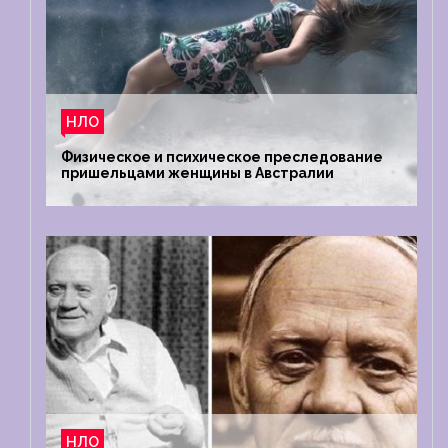
НЛО
Физическое и психическое преследование
пришельцами женщины в Австралии
НЛО