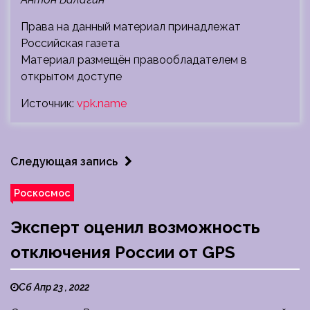
Права на данный материал принадлежат
Российская газета
Материал размещён правообладателем в
открытом доступе
Источник:
vpk.name
Следующая запись
Роскосмос
Эксперт оценил возможность
отключения России от GPS
Сб Апр 23 , 2022