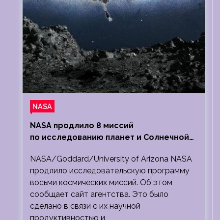
NASA
NASA продлило 8 миссий
по исследованию планет и Солнечной
системы
NASA/Goddard/University of Arizona NASA
продлило исследовательскую программу
восьми космических миссий. Об этом
сообщает сайт агентства. Это было
сделано в связи с их научной
продуктивностью и