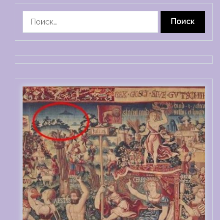
Найти: