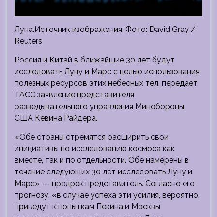
Луна.Источник изображения: Фото: David Gray /
Reuters
Россия и Китай в ближайшие 30 лет будут
исследовать Луну и Марс с целью использования
полезных ресурсов этих небесных тел, передает
ТАСС заявление представителя
разведывательного управления Минобороны
США Кевина Райдера.
«Обе страны стремятся расширить свои
инициативы по исследованию космоса как
вместе, так и по отдельности. Обе намерены в
течение следующих 30 лет исследовать Луну и
Марс», — предрек представитель. Согласно его
прогнозу, «в случае успеха эти усилия, вероятно,
приведут к попыткам Пекина и Москвы