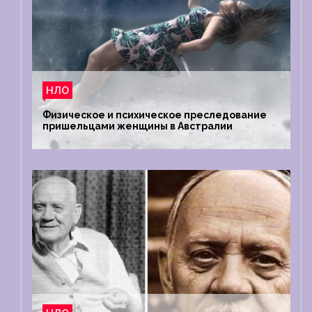
НЛО
Физическое и психическое преследование
пришельцами женщины в Австралии