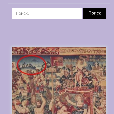
Найти: