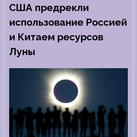
США предрекли
использование Россией
и Китаем ресурсов
Луны