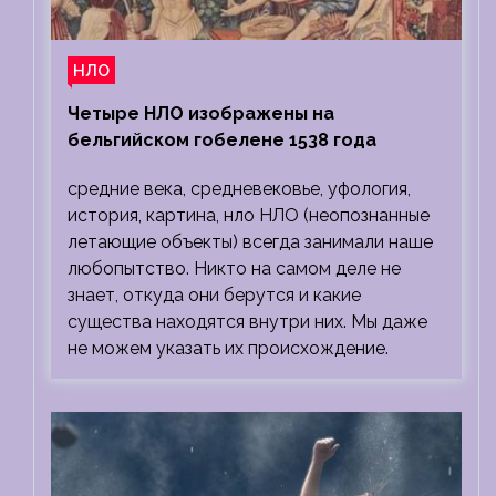
НЛО
Четыре НЛО изображены на
бельгийском гобелене 1538 года
средние века, средневековье, уфология,
история, картина, нло НЛО (неопознанные
летающие объекты) всегда занимали наше
любопытство. Никто на самом деле не
знает, откуда они берутся и какие
существа находятся внутри них. Мы даже
не можем указать их происхождение.