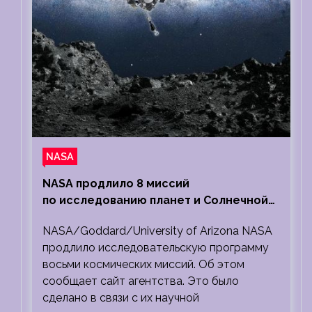
NASA
NASA продлило 8 миссий
по исследованию планет и Солнечной
системы
NASA/Goddard/University of Arizona NASA
продлило исследовательскую программу
восьми космических миссий. Об этом
сообщает сайт агентства. Это было
сделано в связи с их научной