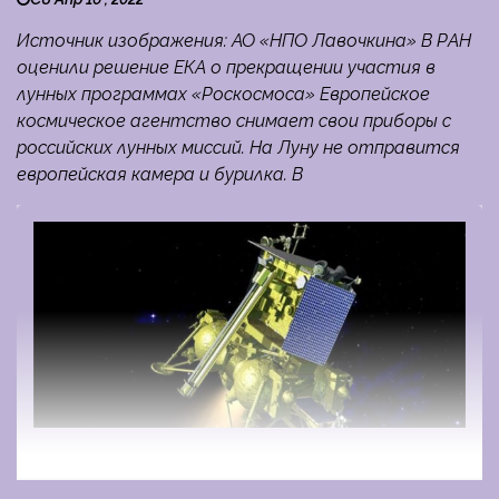
Источник изображения: АО «НПО Лавочкина» В РАН
оценили решение ЕКА о прекращении участия в
лунных программах «Роскосмоса» Европейское
космическое агентство снимает свои приборы с
российских лунных миссий. На Луну не отправится
европейская камера и бурилка. В