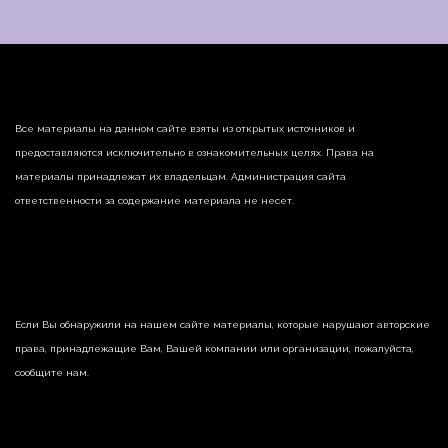
Все материалы на данном сайте взяты из открытых источников и
предоставляются исключительно в ознакомительных целях. Права на
материалы принадлежат их владельцам. Администрация сайта
ответственности за содержание материала не несет.
Если Вы обнаружили на нашем сайте материалы, которые нарушают авторские
права, принадлежащие Вам, Вашей компании или организации, пожалуйста,
сообщите нам.