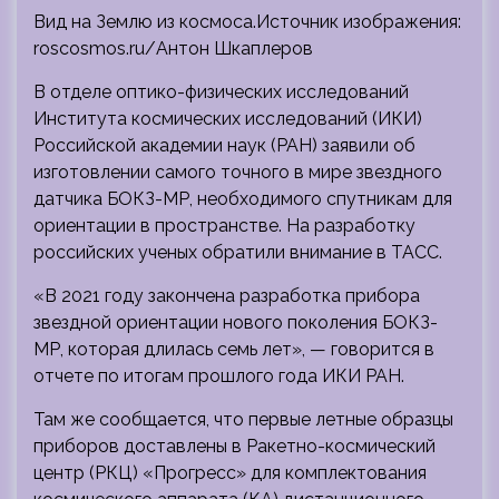
Вид на Землю из космоса.Источник изображения:
roscosmos.ru/Антон Шкаплеров
В отделе оптико-физических исследований
Института космических исследований (ИКИ)
Российской академии наук (РАН) заявили об
изготовлении самого точного в мире звездного
датчика БОКЗ-МР, необходимого
спутникам для
ориентации в пространстве. На разработку
российских ученых обратили внимание в ТАСС.
«В 2021 году закончена разработка прибора
звездной ориентации нового поколения БОКЗ-
МР, которая длилась семь лет», — говорится в
отчете по итогам прошлого года ИКИ РАН.
Там же сообщается, что первые летные образцы
приборов доставлены в Ракетно-космический
центр (РКЦ) «Прогресс» для комплектования