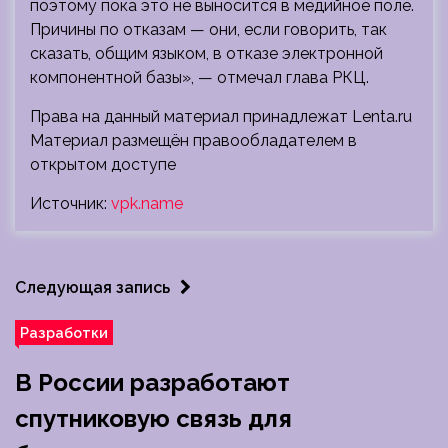
поэтому пока это не выносится в медийное поле.
Причины по отказам — они, если говорить, так
сказать, общим языком, в отказе электронной
компонентной базы», — отмечал глава РКЦ.
Права на данный материал принадлежат Lenta.ru
Материал размещён правообладателем в
открытом доступе
Источник:
vpk.name
Следующая запись
Разработки
В России разработают
спутниковую связь для