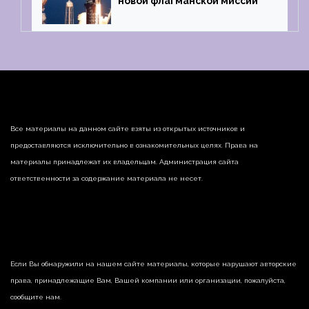
новой флагманской миссии
Все материалы на данном сайте взяты из открытых источников и
предоставляются исключительно в ознакомительных целях. Права на
материалы принадлежат их владельцам. Администрация сайта
ответственности за содержание материала не несет.
Если Вы обнаружили на нашем сайте материалы, которые нарушают авторские
права, принадлежащие Вам, Вашей компании или организации, пожалуйста,
сообщите нам.