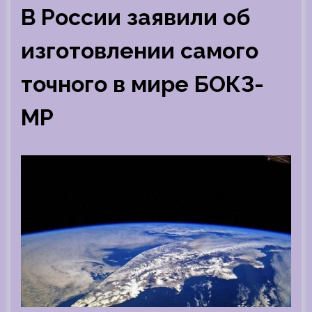
В России заявили об
изготовлении самого
точного в мире БОКЗ-
МР