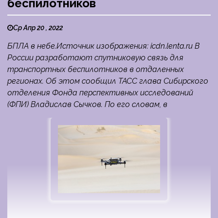
беспилотников
Ср Апр 20 , 2022
БПЛА в небе.Источник изображения: icdn.lenta.ru В
России разработают спутниковую связь для
транспортных беспилотников в отдаленных
регионах. Об этом сообщил ТАСС глава Сибирского
отделения Фонда перспективных исследований
(ФПИ) Владислав Сычков. По его словам, в