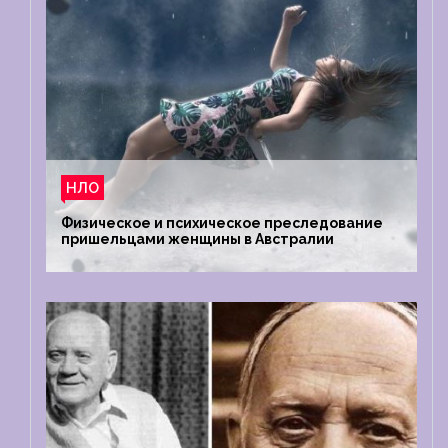
НЛО
Физическое и психическое преследование
пришельцами женщины в Австралии