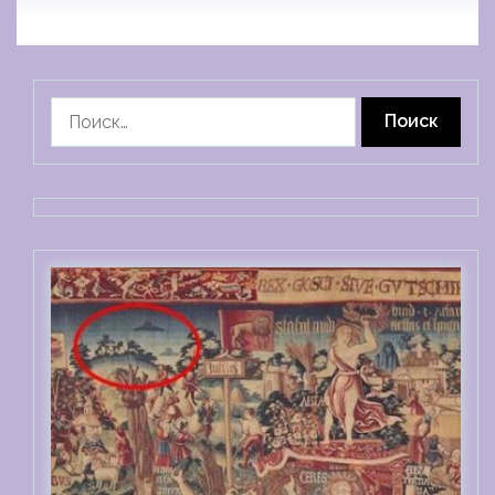
Найти: