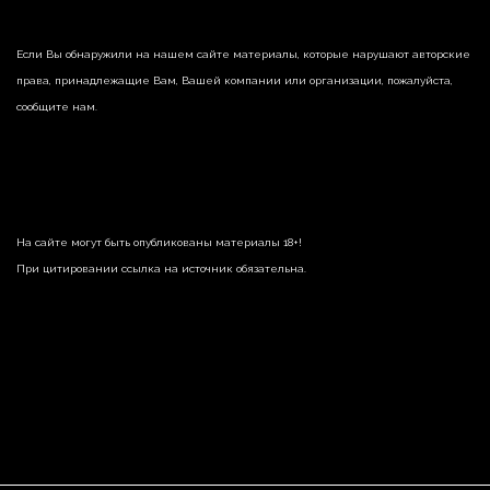
Если Вы обнаружили на нашем сайте материалы, которые нарушают авторские
права, принадлежащие Вам, Вашей компании или организации, пожалуйста,
сообщите нам.
На сайте могут быть опубликованы материалы 18+!
При цитировании ссылка на источник обязательна.