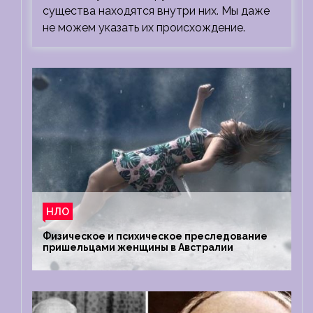
существа находятся внутри них. Мы даже
не можем указать их происхождение.
НЛО
Физическое и психическое преследование
пришельцами женщины в Австралии