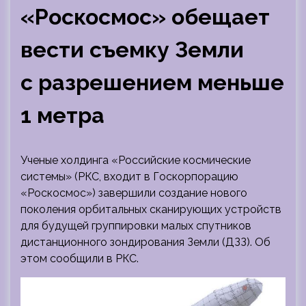
«Роскосмос» обещает
вести съемку Земли
с разрешением меньше
1 метра
Ученые холдинга «Российские космические
системы» (РКС, входит в Госкорпорацию
«Роскосмос») завершили создание нового
поколения орбитальных сканирующих устройств
для будущей группировки малых спутников
дистанционного зондирования Земли (ДЗЗ). Об
этом сообщили в РКС.