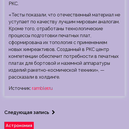
РКС.
«Тесты показали, что отечественный материал не
уступает по качеству лучшим мировым аналогам.
Кроме того, отработаны технологические
процессы подготовки печатных плат,
сформирована их топология с применением
новых химреактивов. Созданный в РКС центр
компетенции обеспечит потребности в печатных
платах для бортовой и наземной аппаратуры
изделий ракетно-космической техники», —
рассказали в холдинге.
Источник:
rambler.ru
Следующая запись
Астрономия