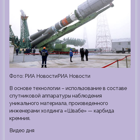
Фото: РИА НовостиРИА Новости
В основе технологии – использование в составе
спутниковой аппаратуры наблюдения
уникального материала, произведенного
инженерами холдинга «Швабе» — карбида
кремния.
Видео дня