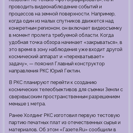
проводить видеонаблюдение событий и
процессов на земной поверхности. Например,
когда один из малых спутников движется над
конкретным регионом, он включает видеосъемку
в момент пролета требуемой области. Когда
удобная точка обзора начинает «закрываться», в
это время в зону наблюдения уже входит другой
космический аппарат и «перехватывает»
задачу», — пояснил Главный конструктор
направления РКС Юрий Гектин.
В РКС планируют перейти к созданию
космических телеобъективов для съемки Земли с
сверхвысоким пространственным разрешением
меньше 1 метра.
Ранее Холдинг РКС изготовил первую тестовую
партию печатных плат из отечественных сырья и
материалов. Об этом «Газете.Ru» сообщили в