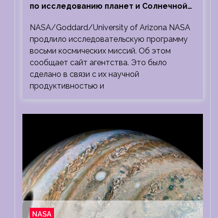
по исследованию планет и Солнечной
системы
NASA/Goddard/University of Arizona NASA
продлило исследовательскую программу
восьми космических миссий. Об этом
сообщает сайт агентства. Это было
сделано в связи с их научной
продуктивностью и
NASA