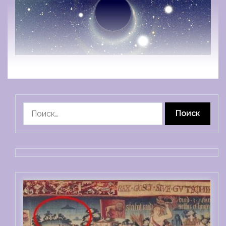
Найти: