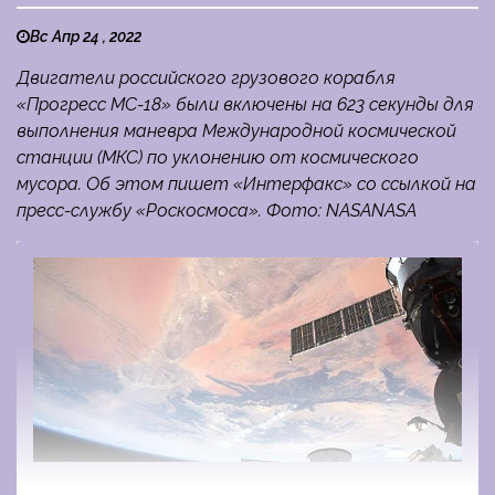
Вс Апр 24 , 2022
Двигатели российского грузового корабля
«Прогресс МС-18» были включены на 623 секунды для
выполнения маневра Международной космической
станции (МКС) по уклонению от космического
мусора. Об этом пишет «Интерфакс» со ссылкой на
пресс-службу «Роскосмоса». Фото: NASANASA