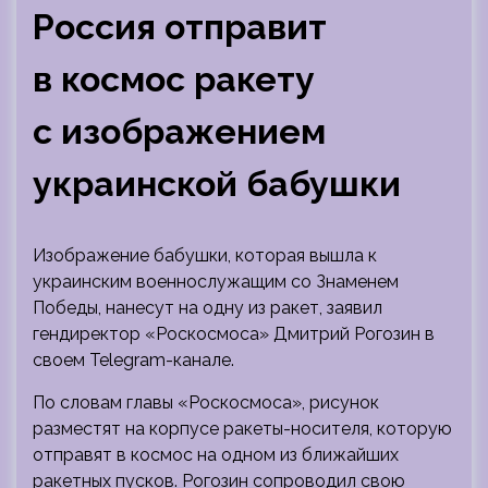
Россия отправит
в космос ракету
с изображением
украинской бабушки
Изображение бабушки, которая вышла к
украинским военнослужащим со Знаменем
Победы, нанесут на одну из ракет, заявил
гендиректор «Роскосмоса» Дмитрий Рогозин в
своем Telegram-канале.
По словам главы «Роскосмоса», рисунок
разместят на корпусе ракеты-носителя, которую
отправят в космос на одном из ближайших
ракетных пусков. Рогозин сопроводил свою