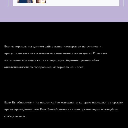
Все материалы на данном сайте взяты из открытых источников и
предоставляются исключительно в ознакомительных целях. Права на
материалы принадлежат их владельцам. Администрация сайта
ответственности за содержание материала не несет.
Если Вы обнаружили на нашем сайте материалы, которые нарушают авторские
права, принадлежащие Вам, Вашей компании или организации, пожалуйста,
сообщите нам.