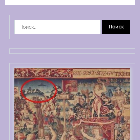
Найти: