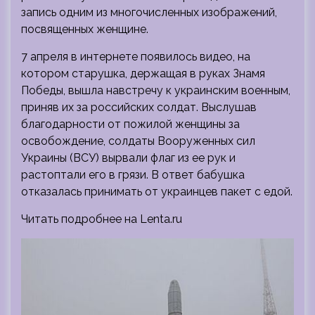
запись одним из многочисленных изображений,
посвященных женщине.
7 апреля в интернете появилось видео, на
котором старушка, держащая в руках Знамя
Победы, вышла навстречу к украинским военным,
приняв их за российских солдат. Выслушав
благодарности от пожилой женщины за
освобождение, солдаты Вооруженных сил
Украины (ВСУ) вырвали флаг из ее рук и
растоптали его в грязи. В ответ бабушка
отказалась принимать от украинцев пакет с едой.
Читать подробнее на Lenta.ru