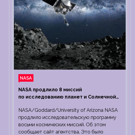
NASA
NASA продлило 8 миссий
по исследованию планет и Солнечной
системы
NASA/Goddard/University of Arizona NASA
продлило исследовательскую программу
восьми космических миссий. Об этом
сообщает сайт агентства. Это было