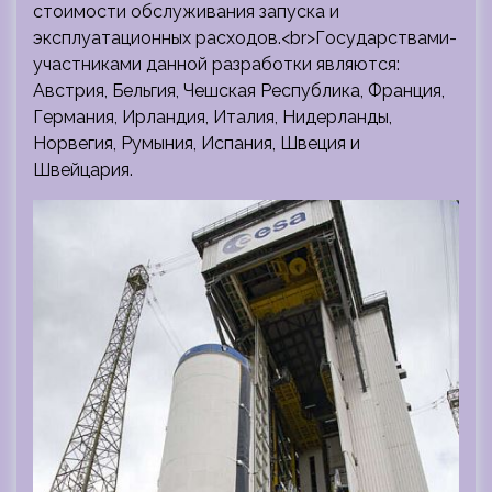
стоимости обслуживания запуска и
эксплуатационных расходов.<br>Государствами-
участниками данной разработки являются:
Австрия, Бельгия, Чешская Республика, Франция,
Германия, Ирландия, Италия, Нидерланды,
Норвегия, Румыния, Испания, Швеция и
Швейцария.