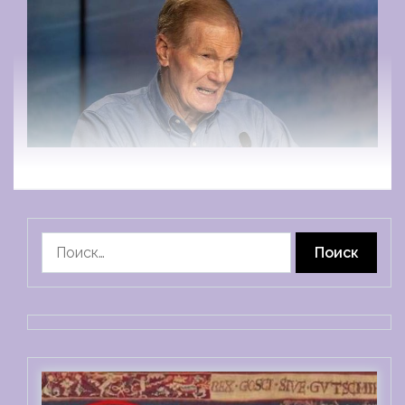
Найти: