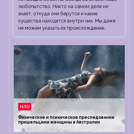
любопытство. Никто на самом деле не
знает, откуда они берутся и какие
существа находятся внутри них. Мы даже
не можем указать их происхождение.
НЛО
Физическое и психическое преследование
пришельцами женщины в Австралии