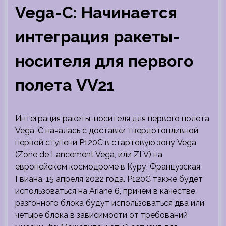
Vega-C: Начинается
интеграция ракеты-
носителя для первого
полета VV21
Интеграция ракеты-носителя для первого полета
Vega-C началась с доставки твердотопливной
первой ступени P120C в стартовую зону Vega
(Zone de Lancement Vega, или ZLV) на
европейском космодроме в Куру, Французская
Гвиана, 15 апреля 2022 года. P120C также будет
использоваться на Ariane 6, причем в
качестве
разгонного блока будут использоваться два или
четыре блока в зависимости от требований