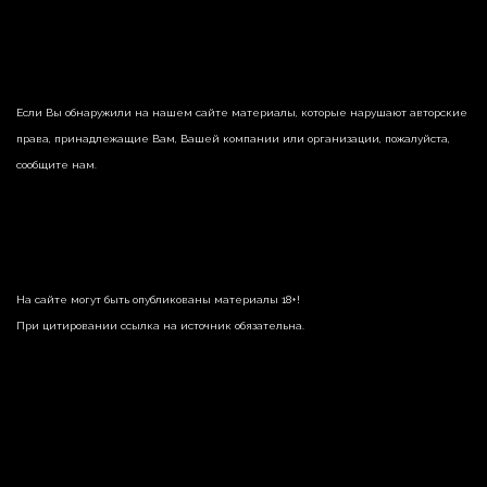
Если Вы обнаружили на нашем сайте материалы, которые нарушают авторские
права, принадлежащие Вам, Вашей компании или организации, пожалуйста,
сообщите нам.
На сайте могут быть опубликованы материалы 18+!
При цитировании ссылка на источник обязательна.