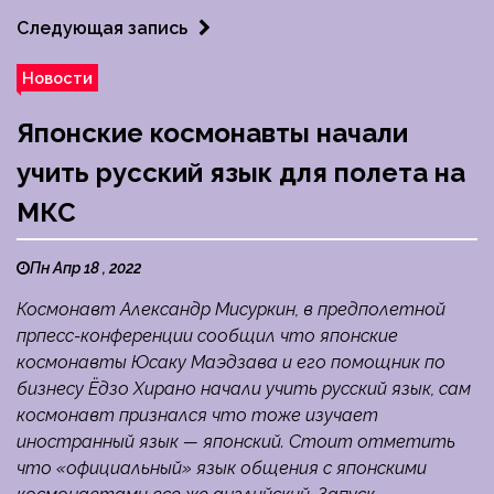
Следующая запись
Новости
Японские космонавты начали
учить русский язык для полета на
МКС
Пн Апр 18 , 2022
Космонавт Александр Мисуркин, в предполетной
прпесс-конференции сообщил что японские
космонавты Юсаку Маэдзава и его помощник по
бизнесу Ёдзо Хирано начали учить русский язык, сам
космонавт признался что тоже изучает
иностранный язык — японский. Стоит отметить
что «официальный» язык общения с японскими