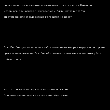
предоставляются исключительно в ознакомительных целях. Права на
материалы принадлежат их владельцам. Администрация сайта
ответственности за содержание материала не несет.
Если Вы обнаружили на нашем сайте материалы, которые нарушают авторские
права, принадлежащие Вам, Вашей компании или организации, пожалуйста,
сообщите нам.
На сайте могут быть опубликованы материалы 18+!
При цитировании ссылка на источник обязательна.