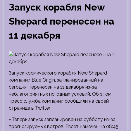
Запуск корабля New
Shepard перенесен на
11 декабря
Запуск космического корабля New Shepard
компании Blue Origin, запланированный на
сегодня, перенесен на 11 декабря из-за
неблагоприятных погодных условий. Об этом
пресс служба компании сообщили на своей
странице в Twitter.
«Теперь запуск запланирован на субботу из-за
прогнозируемых ветров. Взлет намечен на 08:45