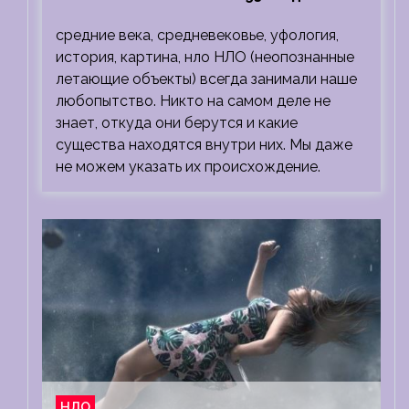
средние века, средневековье, уфология,
история, картина, нло НЛО (неопознанные
летающие объекты) всегда занимали наше
любопытство. Никто на самом деле не
знает, откуда они берутся и какие
существа находятся внутри них. Мы даже
не можем указать их происхождение.
НЛО