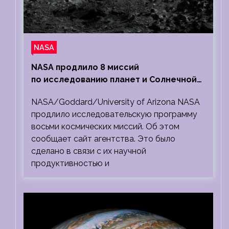
NASA
NASA продлило 8 миссий
по исследованию планет и Солнечной
системы
NASA/Goddard/University of Arizona NASA
продлило исследовательскую программу
восьми космических миссий. Об этом
сообщает сайт агентства. Это было
сделано в связи с их научной
продуктивностью и