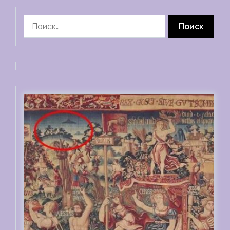
Найти: