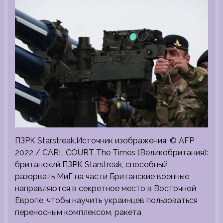
ПЗРК Starstreak.Источник изображения: © AFP
2022 / CARL COURT The Times (Великобритания):
британский ПЗРК Starstreak, способный
разорвать МиГ на части Британские военные
направляются в секретное место в Восточной
Европе, чтобы научить украинцев пользоваться
переносным комплексом, ракета