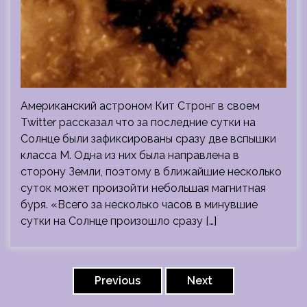
Американский астроном Кит Стронг в своем
Twitter рассказал что за последние сутки на
Солнце были зафиксированы сразу две вспышки
класса М. Одна из них была направлена в
сторону Земли, поэтому в ближайшие несколько
суток может произойти небольшая магнитная
буря. «Всего за несколько часов в минувшие
сутки на Солнце произошло сразу […]
Пагинация
записей
Previous
Next