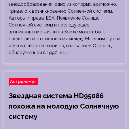
звездообразования, одно из которых, возможно,
привело к возникновению Солнечной системы.
Авторы и права: ESA. Появление Солнца,
Солнечной системы и последующее
возникновение жизни на Земле может быть
следствием столкновения между Млечным Путём
и меньшей галактикой под названием Стрелец,
обнаруженной в 1990-х […]
Астрономия
Звездная система HD95086
похожа на молодую Солнечную
систему