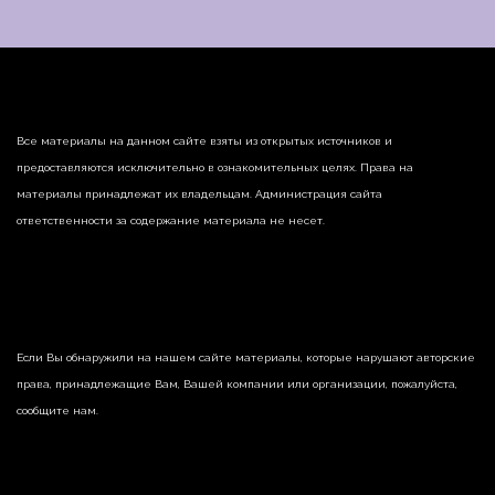
Все материалы на данном сайте взяты из открытых источников и
предоставляются исключительно в ознакомительных целях. Права на
материалы принадлежат их владельцам. Администрация сайта
ответственности за содержание материала не несет.
Если Вы обнаружили на нашем сайте материалы, которые нарушают авторские
права, принадлежащие Вам, Вашей компании или организации, пожалуйста,
сообщите нам.