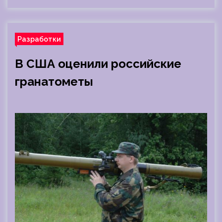
Разработки
В США оценили российские
гранатометы