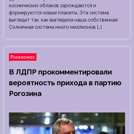
космических облаков зарождаются и
формируются новые планеты. Эта система
выглядит так, как выглядела наша собственная
Солнечная система много миллионов […]
Роскосмос
В ЛДПР прокомментировали
вероятность прихода в партию
Рогозина