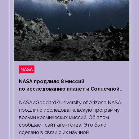
NASA
NASA продлило 8 миссий
по исследованию планет и Солнечной
системы
NASA/Goddard/University of Arizona NASA
продлило исследовательскую программу
восьми космических миссий. Об этом
сообщает сайт агентства. Это было
сделано в связи с их научной