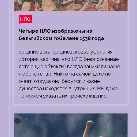
НЛО
Четыре НЛО изображены на
бельгийском гобелене 1538 года
средние века, средневековье, уфология,
история, картина, нло НЛО (неопознанные
летающие объекты) всегда занимали наше
любопытство. Никто на самом деле не
знает, откуда они берутся и какие
существа находятся внутри них. Мы даже
не можем указать их происхождение.