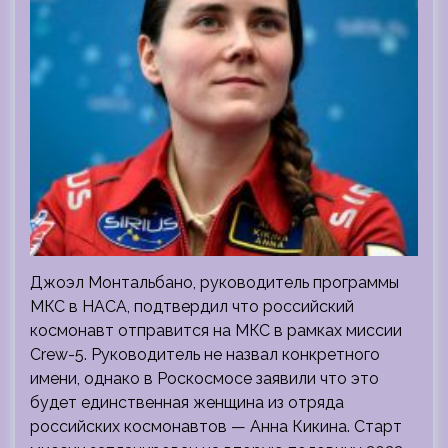
Джоэл Монтальбано, руководитель программы
МКС в НАСА, подтвердил что российский
космонавт отправится на МКС в рамках миссии
Crew-5. Руководитель не назвал конкретного
имени, однако в Роскосмосе заявили что это
будет единственная женщина из отряда
российских космонавтов — Анна Кикина. Старт