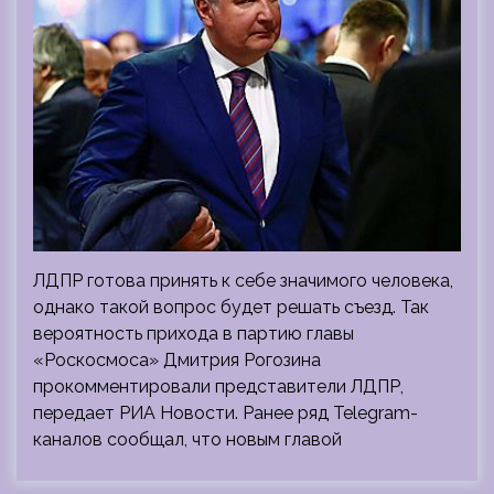
ЛДПР готова принять к себе значимого человека,
однако такой вопрос будет решать съезд. Так
вероятность прихода в партию главы
«Роскосмоса» Дмитрия Рогозина
прокомментировали представители ЛДПР,
передает РИА Новости. Ранее ряд Telegram-
каналов сообщал, что новым главой