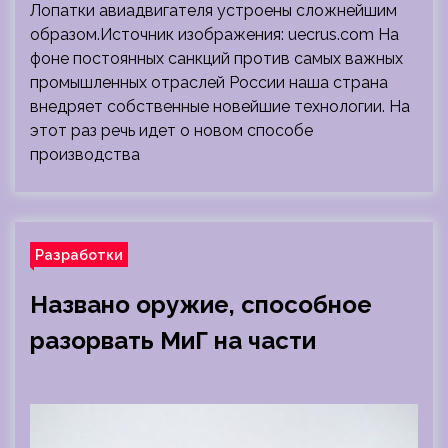
Лопатки авиадвигателя устроены сложнейшим
образом.Источник изображения: uecrus.com На
фоне постоянных санкций против самых важных
промышленных отраслей России наша страна
внедряет собственные новейшие технологии. На
этот раз речь идет о новом способе
производства
Разработки
Названо оружие, способное
разорвать МиГ на части