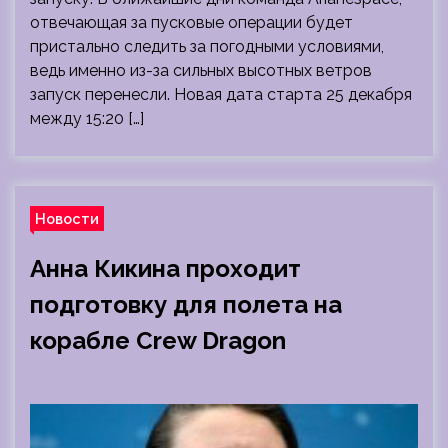
отвечающая за пусковые операции будет
пристально следить за погодными условиями,
ведь именно из-за сильных высотных ветров
запуск перенесли. Новая дата старта 25 декабря
между 15:20 […]
Новости
Анна Кикина проходит
подготовку для полета на
корабле Crew Dragon