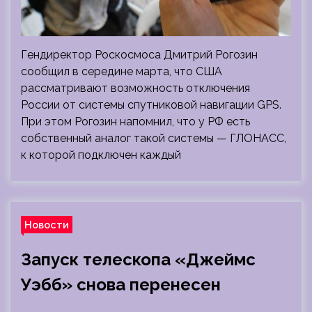
Гендиректор Роскосмоса Дмитрий Рогозин
сообщил в середине марта, что США
рассматривают возможность отключения
России от системы спутниковой навигации GPS.
При этом Рогозин напомнил, что у РФ есть
собственный аналог такой системы — ГЛОНАСС,
к которой подключен каждый
Новости
Запуск телескопа «Джеймс
Уэбб» снова перенесен