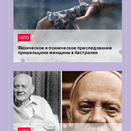
НЛО
Физическое и психическое преследование
пришельцами женщины в Австралии