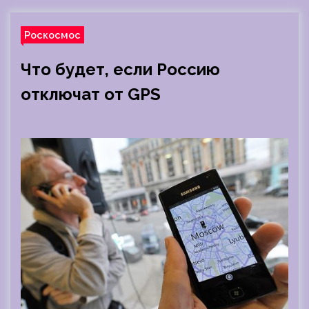
Роскосмос
Что будет, если Россию
отключат от GPS