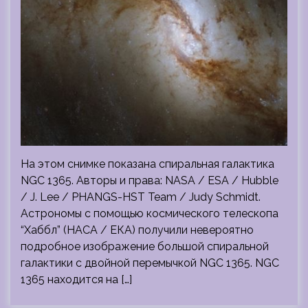
На этом снимке показана спиральная галактика
NGC 1365. Авторы и права: NASA / ESA / Hubble
/ J. Lee / PHANGS-HST Team / Judy Schmidt.
Астрономы с помощью космического телескопа
“Хаббл” (НАСА / ЕКА) получили невероятно
подробное изображение большой спиральной
галактики с двойной перемычкой NGC 1365. NGC
1365 находится на […]