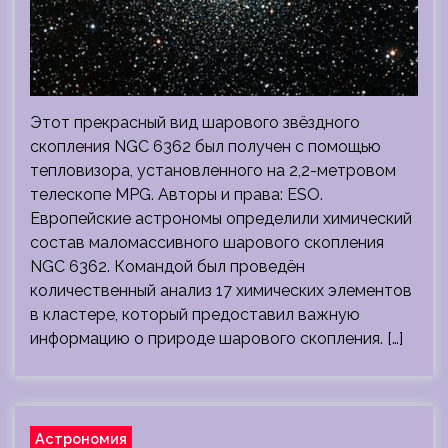
Этот прекрасный вид шарового звёздного
скопления NGC 6362 был получен с помощью
тепловизора, установленного на 2,2-метровом
телескопе MPG. Авторы и права: ESO.
Европейские астрономы определили химический
состав маломассивного шарового скопления
NGC 6362. Командой был проведён
количественный анализ 17 химических элементов
в кластере, который предоставил важную
информацию о природе шарового скопления. […]
Астрономия