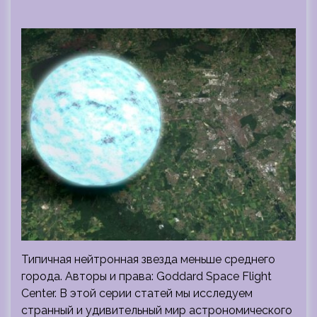
Типичная нейтронная звезда меньше среднего
города. Авторы и права: Goddard Space Flight
Center. В этой серии статей мы исследуем
странный и удивительный мир астрономического