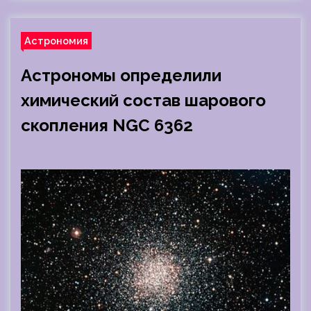
Астрономия
Астрономы определили
химический состав шарового
скопления NGC 6362