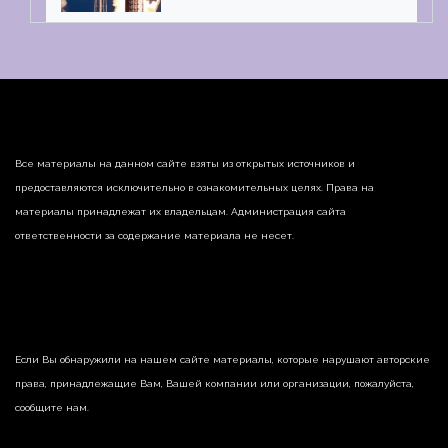
Все материалы на данном сайте взяты из открытых источников и
предоставляются исключительно в ознакомительных целях. Права на
материалы принадлежат их владельцам. Администрация сайта
ответственности за содержание материала не несет.
Если Вы обнаружили на нашем сайте материалы, которые нарушают авторские
права, принадлежащие Вам, Вашей компании или организации, пожалуйста,
сообщите нам.