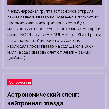
Международная группа астрономов открыла
самый далёкий квазар во Вселенной, полностью
сформировавшийся примерно через 670
миллионов лет после Большого взрыва. Авторы и
права: NOIRLab / NSF / AURA / J. da Silva. Группа
астрономов из Университета Аризоны
наблюдала яркий квазар, находящийся в 13,03
миллиардах световых лет от Земли – самый
далёкий […]
Астрономия
Астрономический сленг:
нейтронная звезда