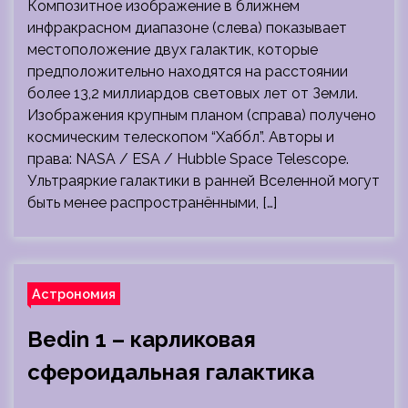
Композитное изображение в ближнем
инфракрасном диапазоне (слева) показывает
местоположение двух галактик, которые
предположительно находятся на расстоянии
более 13,2 миллиардов световых лет от Земли.
Изображения крупным планом (справа) получено
космическим телескопом “Хаббл”. Авторы и
права: NASA / ESA / Hubble Space Telescope.
Ультраяркие галактики в ранней Вселенной могут
быть менее распространёнными, […]
Астрономия
Bedin 1 – карликовая
сфероидальная галактика