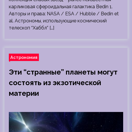
карликовая сфероидальная галактика Bedin 1.
Авторы и права: NASA / ESA / Hubble / Bedin et
al. Астрономы, использующие космический
телескоп “Хаббл” […]
Астрономия
Эти “странные” планеты могут
состоять из экзотической
материи