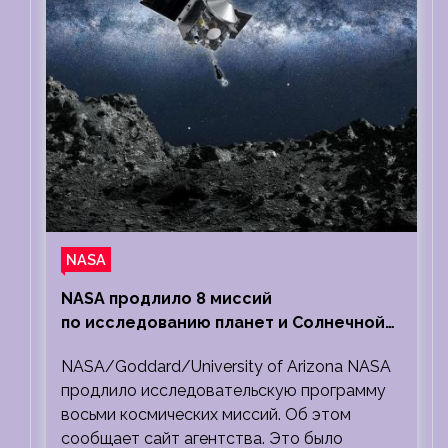
NASA
NASA продлило 8 миссий
по исследованию планет и Солнечной
системы
NASA/Goddard/University of Arizona NASA
продлило исследовательскую программу
восьми космических миссий. Об этом
сообщает сайт агентства. Это было