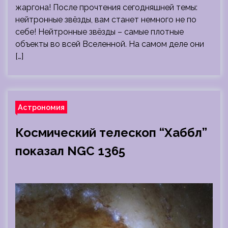
жаргона! После прочтения сегодняшней темы:
нейтронные звёзды, вам станет немного не по
себе! Нейтронные звёзды – самые плотные
объекты во всей Вселенной. На самом деле они
[…]
Астрономия
Космический телескоп “Хаббл”
показал NGC 1365