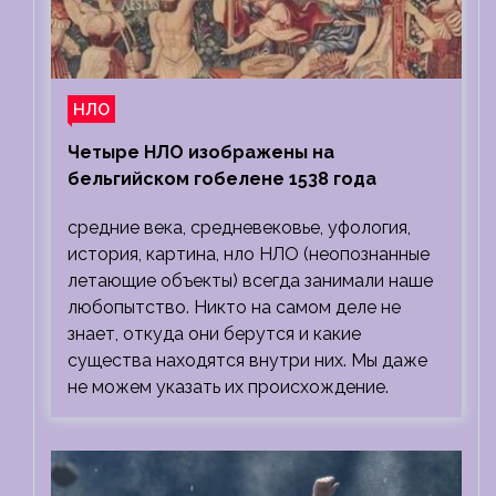
НЛО
Четыре НЛО изображены на
бельгийском гобелене 1538 года
средние века, средневековье, уфология,
история, картина, нло НЛО (неопознанные
летающие объекты) всегда занимали наше
любопытство. Никто на самом деле не
знает, откуда они берутся и какие
существа находятся внутри них. Мы даже
не можем указать их происхождение.