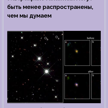
быть менее распространены,
чем мы думаем