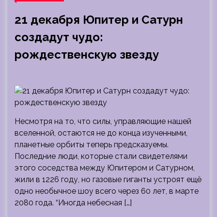
21 декабря Юпитер и Сатурн
создадут чудо:
рождественскую звезду
Несмотря на то, что силы, управляющие нашей
вселенной, остаются не до конца изученными,
планетные орбиты теперь предсказуемы.
Последние люди, которые стали свидетелями
этого соседства между Юпитером и Сатурном,
жили в 1226 году, но газовые гиганты устроят ещё
одно необычное шоу всего через 60 лет, в марте
2080 года. “Иногда небесная […]