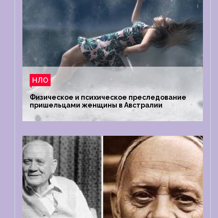
НЛО
Физическое и психическое преследование
пришельцами женщины в Австралии