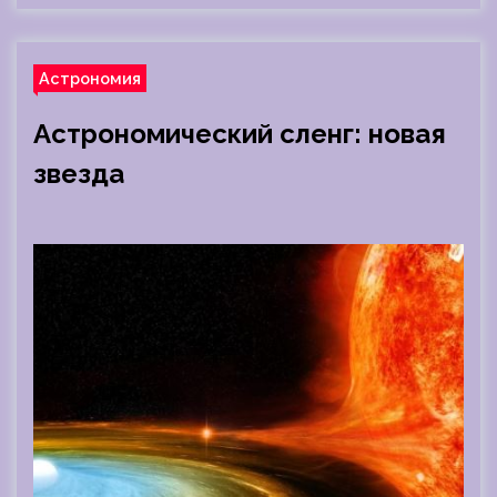
Астрономия
Астрономический сленг: новая
звезда