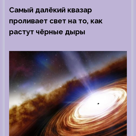
Самый далёкий квазар
проливает свет на то, как
растут чёрные дыры